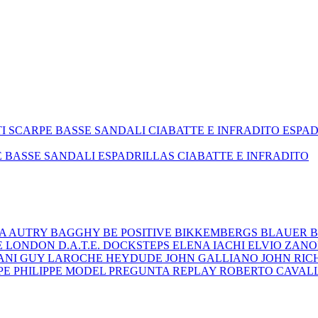
TI
SCARPE BASSE
SANDALI
CIABATTE E INFRADITO
ESPA
E BASSE
SANDALI
ESPADRILLAS
CIABATTE E INFRADITO
ZA
AUTRY
BAGGHY
BE POSITIVE
BIKKEMBERGS
BLAUER
B
E LONDON
D.A.T.E.
DOCKSTEPS
ELENA IACHI
ELVIO ZAN
ANI
GUY LAROCHE
HEYDUDE
JOHN GALLIANO
JOHN RI
EPE
PHILIPPE MODEL
PREGUNTA
REPLAY
ROBERTO CAVAL