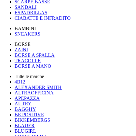
SCARPE BASSE
SANDALI
ESPADRILLAS
CIABATTE E INFRADITO
BAMBINI
SNEAKERS
BORSE
ZAINI
BORSE A SPALLA
TRACOLLE
BORSE A MANO
Tutte le marche
4B12
ALEXANDER SMITH
ALTRAOFFICINA
APEPAZZA
AUTRY
BAGGHY
BE POSITIVE
BIKKEMBERGS
BLAUER
BLUGIRL