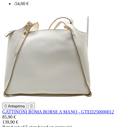
-54,00 €

Anteprima

GATTINONI ROMA BORSE A MANO - GTED250000012
85,90 €
139,90 €