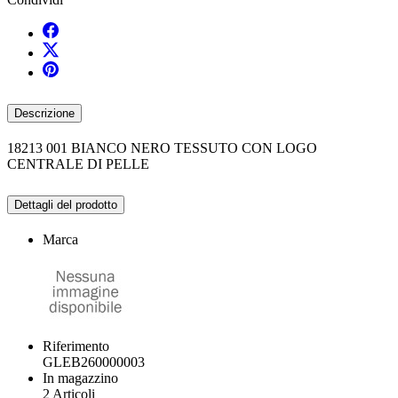
Descrizione
18213 001 BIANCO NERO TESSUTO CON LOGO
CENTRALE DI PELLE
Dettagli del prodotto
Marca
Riferimento
GLEB260000003
In magazzino
2 Articoli