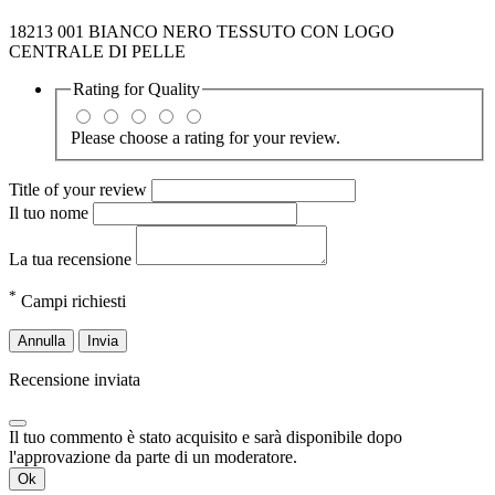
18213 001 BIANCO NERO TESSUTO CON LOGO
CENTRALE DI PELLE
Rating for
Quality
Please choose a rating for your review.
Title of your review
Il tuo nome
La tua recensione
*
Campi richiesti
Annulla
Invia
Recensione inviata
Il tuo commento è stato acquisito e sarà disponibile dopo
l'approvazione da parte di un moderatore.
Ok