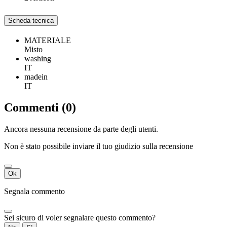
Scheda tecnica
MATERIALE
Misto
washing
IT
madein
IT
Commenti (0)
Ancora nessuna recensione da parte degli utenti.
Non è stato possibile inviare il tuo giudizio sulla recensione
Ok
Segnala commento
Sei sicuro di voler segnalare questo commento?