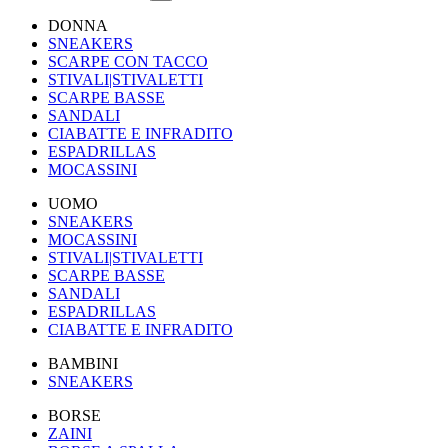
DONNA
SNEAKERS
SCARPE CON TACCO
STIVALI|STIVALETTI
SCARPE BASSE
SANDALI
CIABATTE E INFRADITO
ESPADRILLAS
MOCASSINI
UOMO
SNEAKERS
MOCASSINI
STIVALI|STIVALETTI
SCARPE BASSE
SANDALI
ESPADRILLAS
CIABATTE E INFRADITO
BAMBINI
SNEAKERS
BORSE
ZAINI