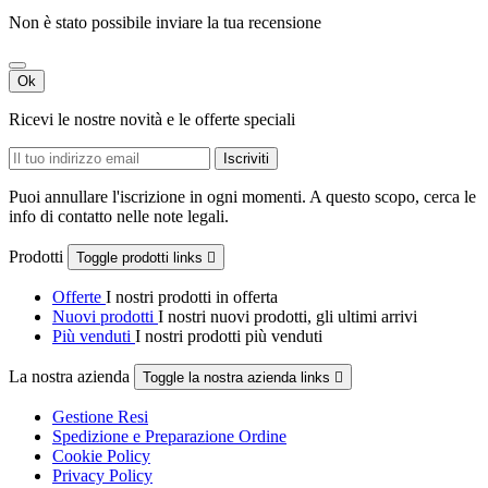
Non è stato possibile inviare la tua recensione
Ok
Ricevi le nostre novità e le offerte speciali
Puoi annullare l'iscrizione in ogni momenti. A questo scopo, cerca le
info di contatto nelle note legali.
Prodotti
Toggle prodotti links

Offerte
I nostri prodotti in offerta
Nuovi prodotti
I nostri nuovi prodotti, gli ultimi arrivi
Più venduti
I nostri prodotti più venduti
La nostra azienda
Toggle la nostra azienda links

Gestione Resi
Spedizione e Preparazione Ordine
Cookie Policy
Privacy Policy