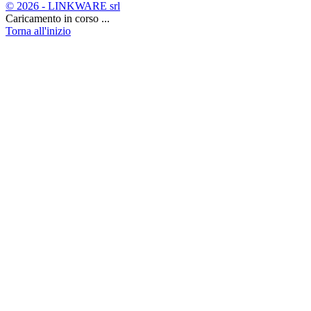
© 2026 - LINKWARE srl
Caricamento in corso ...
Torna all'inizio