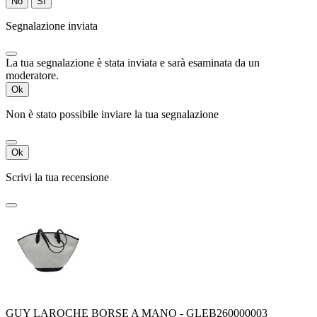
No
Sì
Segnalazione inviata
La tua segnalazione è stata inviata e sarà esaminata da un
moderatore.
Ok
Non è stato possibile inviare la tua segnalazione
Ok
Scrivi la tua recensione
GUY LAROCHE BORSE A MANO - GLEB260000003