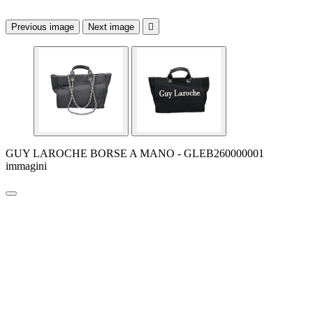
Previous image
Next image

GUY LAROCHE BORSE A MANO - GLEB260000001
immagini