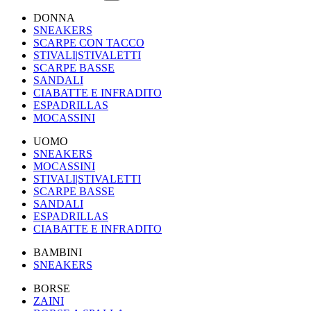
DONNA
SNEAKERS
SCARPE CON TACCO
STIVALI|STIVALETTI
SCARPE BASSE
SANDALI
CIABATTE E INFRADITO
ESPADRILLAS
MOCASSINI
UOMO
SNEAKERS
MOCASSINI
STIVALI|STIVALETTI
SCARPE BASSE
SANDALI
ESPADRILLAS
CIABATTE E INFRADITO
BAMBINI
SNEAKERS
BORSE
ZAINI