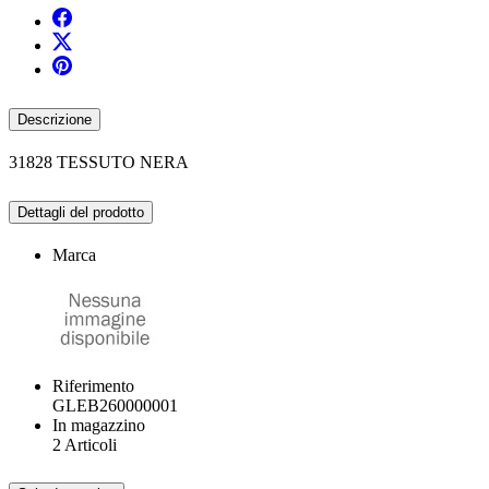
Descrizione
31828 TESSUTO NERA
Dettagli del prodotto
Marca
Riferimento
GLEB260000001
In magazzino
2 Articoli