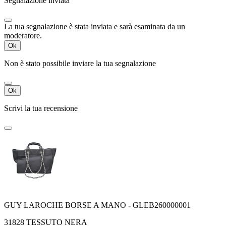
Segnalazione inviata
La tua segnalazione è stata inviata e sarà esaminata da un
moderatore.
Ok
Non è stato possibile inviare la tua segnalazione
Ok
Scrivi la tua recensione
GUY LAROCHE BORSE A MANO - GLEB260000001
31828 TESSUTO NERA