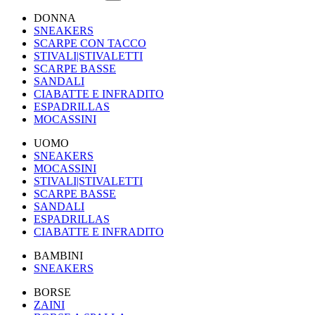
DONNA
SNEAKERS
SCARPE CON TACCO
STIVALI|STIVALETTI
SCARPE BASSE
SANDALI
CIABATTE E INFRADITO
ESPADRILLAS
MOCASSINI
UOMO
SNEAKERS
MOCASSINI
STIVALI|STIVALETTI
SCARPE BASSE
SANDALI
ESPADRILLAS
CIABATTE E INFRADITO
BAMBINI
SNEAKERS
BORSE
ZAINI