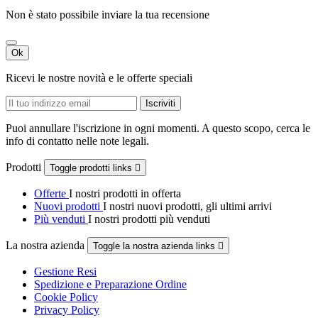
Non è stato possibile inviare la tua recensione
Ok
Ricevi le nostre novità e le offerte speciali
Puoi annullare l'iscrizione in ogni momenti. A questo scopo, cerca le
info di contatto nelle note legali.
Prodotti
Toggle prodotti links

Offerte
I nostri prodotti in offerta
Nuovi prodotti
I nostri nuovi prodotti, gli ultimi arrivi
Più venduti
I nostri prodotti più venduti
La nostra azienda
Toggle la nostra azienda links

Gestione Resi
Spedizione e Preparazione Ordine
Cookie Policy
Privacy Policy