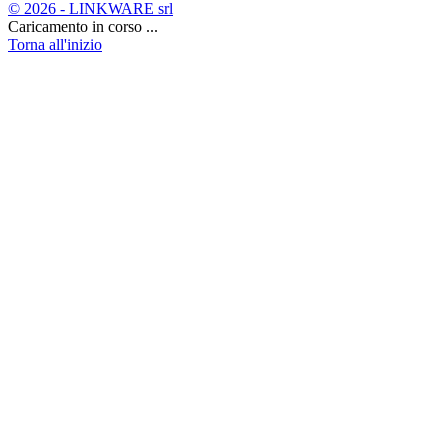
© 2026 - LINKWARE srl
Caricamento in corso ...
Torna all'inizio