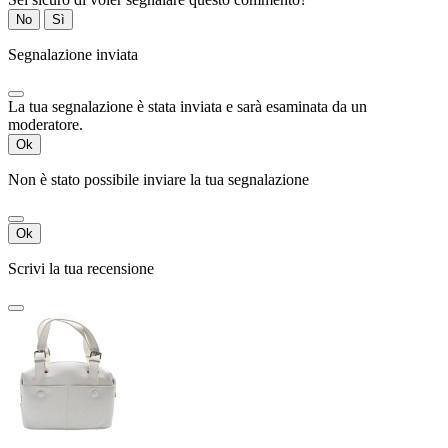
No
Sì
Segnalazione inviata
La tua segnalazione è stata inviata e sarà esaminata da un
moderatore.
Ok
Non è stato possibile inviare la tua segnalazione
Ok
Scrivi la tua recensione