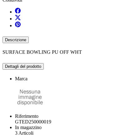
Descrizione
SURFACE BOWLING PU OFF WHT
Dettagli del prodotto
Marca
Riferimento
GTED250000019
In magazzino
3 Articoli