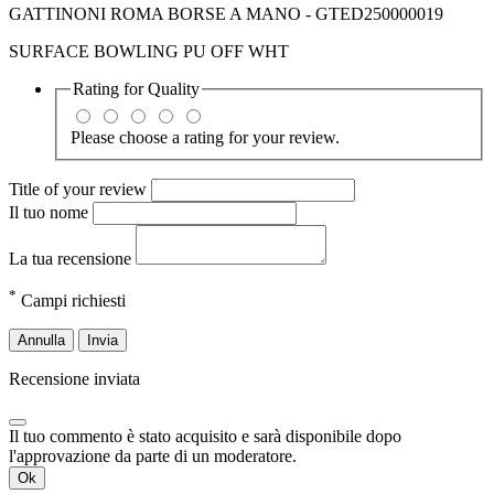
GATTINONI ROMA BORSE A MANO - GTED250000019
SURFACE BOWLING PU OFF WHT
Rating for
Quality
Please choose a rating for your review.
Title of your review
Il tuo nome
La tua recensione
*
Campi richiesti
Annulla
Invia
Recensione inviata
Il tuo commento è stato acquisito e sarà disponibile dopo
l'approvazione da parte di un moderatore.
Ok