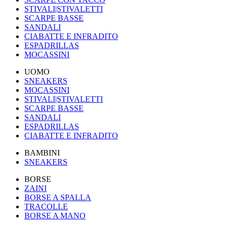
STIVALI|STIVALETTI
SCARPE BASSE
SANDALI
CIABATTE E INFRADITO
ESPADRILLAS
MOCASSINI
UOMO
SNEAKERS
MOCASSINI
STIVALI|STIVALETTI
SCARPE BASSE
SANDALI
ESPADRILLAS
CIABATTE E INFRADITO
BAMBINI
SNEAKERS
BORSE
ZAINI
BORSE A SPALLA
TRACOLLE
BORSE A MANO