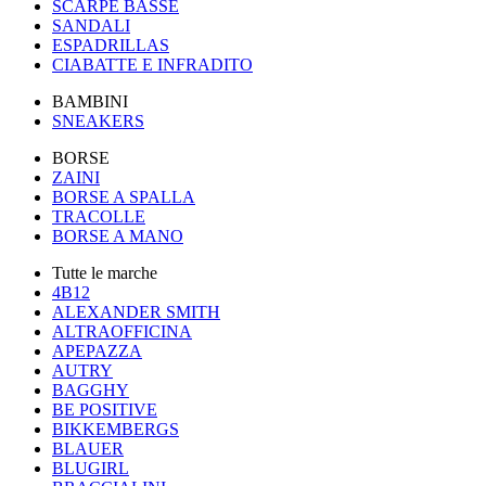
SCARPE BASSE
SANDALI
ESPADRILLAS
CIABATTE E INFRADITO
BAMBINI
SNEAKERS
BORSE
ZAINI
BORSE A SPALLA
TRACOLLE
BORSE A MANO
Tutte le marche
4B12
ALEXANDER SMITH
ALTRAOFFICINA
APEPAZZA
AUTRY
BAGGHY
BE POSITIVE
BIKKEMBERGS
BLAUER
BLUGIRL