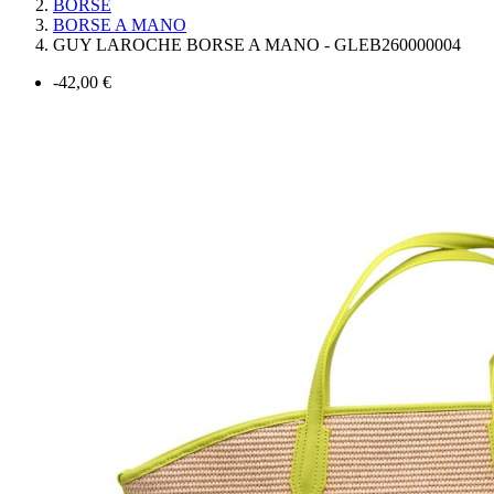
BORSE
BORSE A MANO
GUY LAROCHE BORSE A MANO - GLEB260000004
-42,00 €