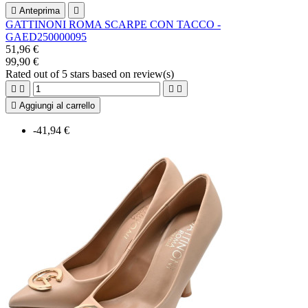

Anteprima

GATTINONI ROMA SCARPE CON TACCO -
GAED250000095
51,96 €
99,90 €
Rated
out of 5 stars based on
review(s)





Aggiungi al carrello
-41,94 €