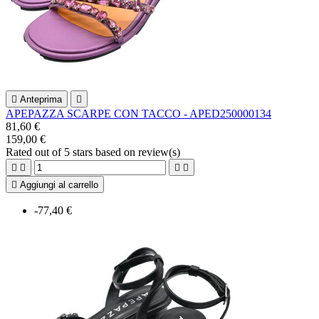

Anteprima

APEPAZZA SCARPE CON TACCO - APED250000134
81,60 €
159,00 €
Rated
out of 5 stars based on
review(s)





Aggiungi al carrello
-77,40 €