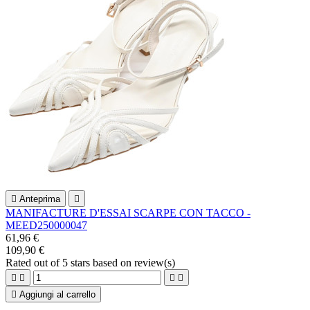

Anteprima

MANIFACTURE D'ESSAI SCARPE CON TACCO -
MEED250000047
61,96 €
109,90 €
Rated
out of 5 stars based on
review(s)





Aggiungi al carrello