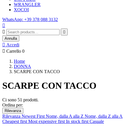
WRANGLER
XOCOI
WhatsApp: +39 378 088 3132



Annulla

Accedi

Carrello
0
Home
DONNA
SCARPE CON TACCO
SCARPE CON TACCO
Ci sono 51 prodotti.
Ordina per:
Rilevanza
Rilevanza
Newest First
Nome, dalla A alla Z
Nome, dalla Z alla A
Cheapest first
Most expensive first
In stock first
Casuale