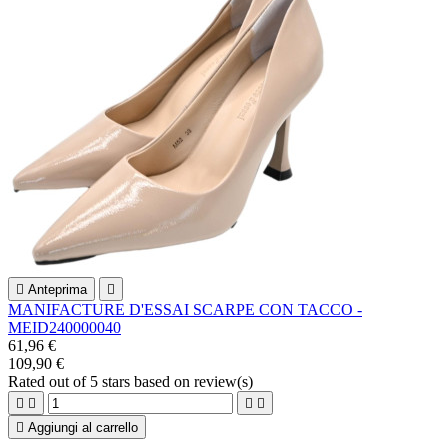

Anteprima

MANIFACTURE D'ESSAI SCARPE CON TACCO -
MEID240000040
61,96 €
109,90 €
Rated
out of 5 stars based on
review(s)





Aggiungi al carrello