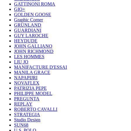
GATTINONI ROMA
GIO+
GOLDEN GOOSE
Graphic Corner
GRÜNLAND
GUARDIANI
GUY LAROCHE
HEYDUDE
JOHN GALLIANO
JOHN RICHMOND
LES HOMMES
LIU JO
MANIFACTURE D'ESSAI
MANILA GRACE
NAPAPIJRI
NOVAFLEX
PATRIZIA PEPE
PHILIPPE MODEL
PREGUNTA
REPLAY
ROBERTO CAVALLI
STRATEGIA
Studio Design
SUN68
U.S. POLO