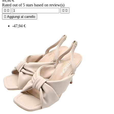
99,90 €
Rated
out of 5 stars based on
review(s)





Aggiungi al carrello
-47,94 €