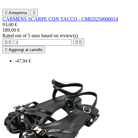

Anteprima

CARMENS SCARPE CON TACCO - CMED250000014
93,60 €
189,00 €
Rated
out of 5 stars based on
review(s)





Aggiungi al carrello
-47,94 €