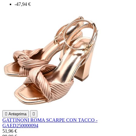
-47,94 €

Anteprima

GATTINONI ROMA SCARPE CON TACCO -
GAED250000094
51,96 €