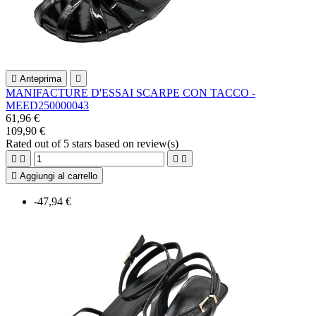

Anteprima

MANIFACTURE D'ESSAI SCARPE CON TACCO -
MEED250000043
61,96 €
109,90 €
Rated
out of 5 stars based on
review(s)





Aggiungi al carrello
-47,94 €