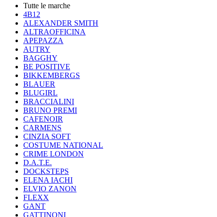
Tutte le marche
4B12
ALEXANDER SMITH
ALTRAOFFICINA
APEPAZZA
AUTRY
BAGGHY
BE POSITIVE
BIKKEMBERGS
BLAUER
BLUGIRL
BRACCIALINI
BRUNO PREMI
CAFENOIR
CARMENS
CINZIA SOFT
COSTUME NATIONAL
CRIME LONDON
D.A.T.E.
DOCKSTEPS
ELENA IACHI
ELVIO ZANON
FLEXX
GANT
GATTINONI