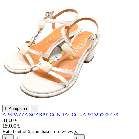

Anteprima

APEPAZZA SCARPE CON TACCO - APED250000139
81,60 €
159,00 €
Rated
out of 5 stars based on
review(s)



