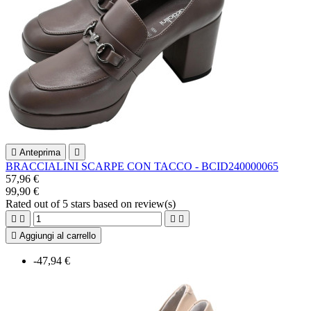

Anteprima

BRACCIALINI SCARPE CON TACCO - BCID240000065
57,96 €
99,90 €
Rated
out of 5 stars based on
review(s)





Aggiungi al carrello
-47,94 €