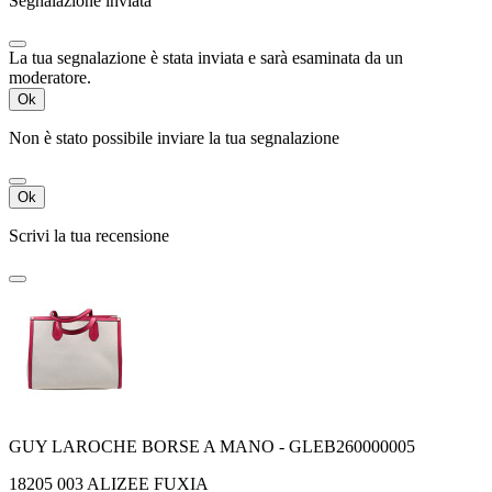
Segnalazione inviata
La tua segnalazione è stata inviata e sarà esaminata da un
moderatore.
Ok
Non è stato possibile inviare la tua segnalazione
Ok
Scrivi la tua recensione
GUY LAROCHE BORSE A MANO - GLEB260000005
18205 003 ALIZEE FUXIA