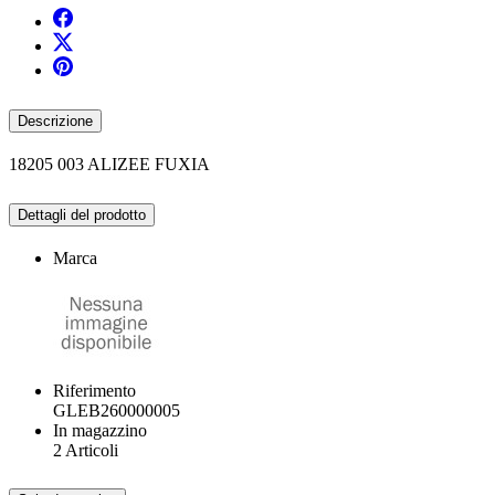
Descrizione
18205 003 ALIZEE FUXIA
Dettagli del prodotto
Marca
Riferimento
GLEB260000005
In magazzino
2 Articoli