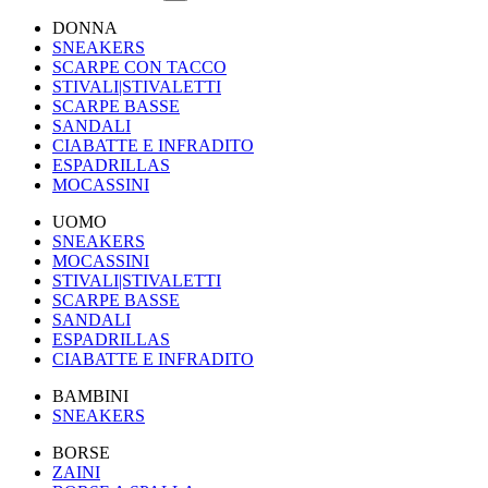
DONNA
SNEAKERS
SCARPE CON TACCO
STIVALI|STIVALETTI
SCARPE BASSE
SANDALI
CIABATTE E INFRADITO
ESPADRILLAS
MOCASSINI
UOMO
SNEAKERS
MOCASSINI
STIVALI|STIVALETTI
SCARPE BASSE
SANDALI
ESPADRILLAS
CIABATTE E INFRADITO
BAMBINI
SNEAKERS
BORSE
ZAINI