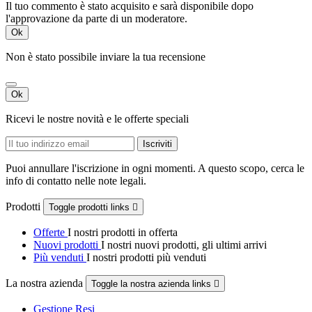
Il tuo commento è stato acquisito e sarà disponibile dopo
l'approvazione da parte di un moderatore.
Ok
Non è stato possibile inviare la tua recensione
Ok
Ricevi le nostre novità e le offerte speciali
Puoi annullare l'iscrizione in ogni momenti. A questo scopo, cerca le
info di contatto nelle note legali.
Prodotti
Toggle prodotti links

Offerte
I nostri prodotti in offerta
Nuovi prodotti
I nostri nuovi prodotti, gli ultimi arrivi
Più venduti
I nostri prodotti più venduti
La nostra azienda
Toggle la nostra azienda links

Gestione Resi