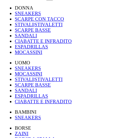
DONNA
SNEAKERS
SCARPE CON TACCO
STIVALI|STIVALETTI
SCARPE BASSE
SANDALI
CIABATTE E INFRADITO
ESPADRILLAS
MOCASSINI
UOMO
SNEAKERS
MOCASSINI
STIVALI|STIVALETTI
SCARPE BASSE
SANDALI
ESPADRILLAS
CIABATTE E INFRADITO
BAMBINI
SNEAKERS
BORSE
ZAINI