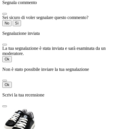
Segnala commento
Sei sicuro di voler segnalare questo commento?
No
Sì
Segnalazione inviata
La tua segnalazione è stata inviata e sarà esaminata da un
moderatore.
Ok
Non è stato possibile inviare la tua segnalazione
Ok
Scrivi la tua recensione