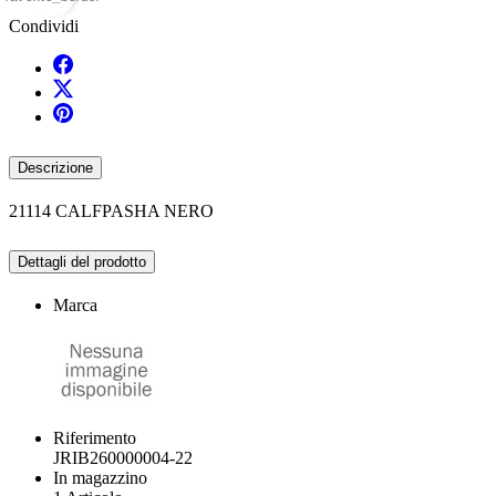
Condividi
Descrizione
21114 CALFPASHA NERO
Dettagli del prodotto
Marca
Riferimento
JRIB260000004-22
In magazzino