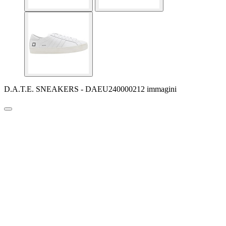
D.A.T.E. SNEAKERS - DAEU240000212 immagini