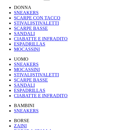
DONNA
SNEAKERS
SCARPE CON TACCO
STIVALI|STIVALETTI
SCARPE BASSE
SANDALI
CIABATTE E INFRADITO
ESPADRILLAS
MOCASSINI
UOMO
SNEAKERS
MOCASSINI
STIVALI|STIVALETTI
SCARPE BASSE
SANDALI
ESPADRILLAS
CIABATTE E INFRADITO
BAMBINI
SNEAKERS
BORSE
ZAINI