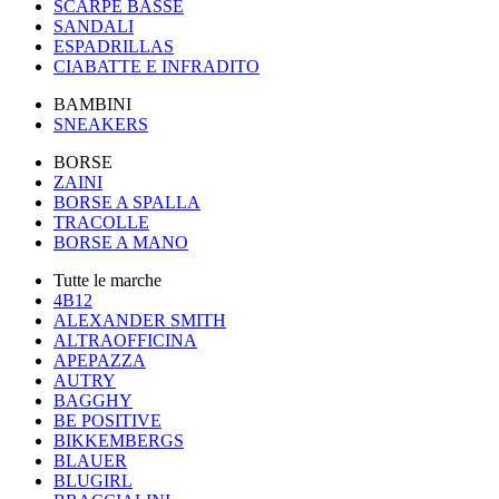
SCARPE BASSE
SANDALI
ESPADRILLAS
CIABATTE E INFRADITO
BAMBINI
SNEAKERS
BORSE
ZAINI
BORSE A SPALLA
TRACOLLE
BORSE A MANO
Tutte le marche
4B12
ALEXANDER SMITH
ALTRAOFFICINA
APEPAZZA
AUTRY
BAGGHY
BE POSITIVE
BIKKEMBERGS
BLAUER
BLUGIRL