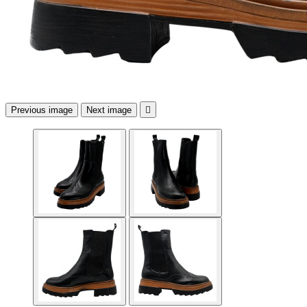
Previous image
Next image
