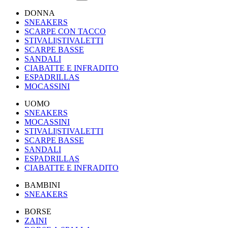
DONNA
SNEAKERS
SCARPE CON TACCO
STIVALI|STIVALETTI
SCARPE BASSE
SANDALI
CIABATTE E INFRADITO
ESPADRILLAS
MOCASSINI
UOMO
SNEAKERS
MOCASSINI
STIVALI|STIVALETTI
SCARPE BASSE
SANDALI
ESPADRILLAS
CIABATTE E INFRADITO
BAMBINI
SNEAKERS
BORSE
ZAINI