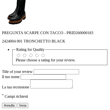
PREGUNTA SCARPE CON TACCO - PRID260000183
2424004 001 TRONCHETTO BLACK
Rating for
Quality
Please choose a rating for your review.
Title of your review
Il tuo nome
La tua recensione
*
Campi richiesti
Annulla
Invia