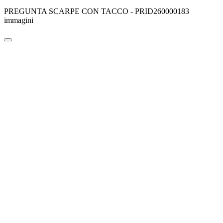
PREGUNTA SCARPE CON TACCO - PRID260000183
immagini