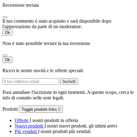
Recensione inviata
Il tuo commento è stato acquisito e sarà disponibile dopo
l'approvazione da parte di un moderatore.
Ok
Non è stato possibile inviare la tua recensione
Ok
Ricevi le nostre novità e le offerte speciali
Puoi annullare l'iscrizione in ogni momenti. A questo scopo, cerca le
info di contatto nelle note legali.
Prodotti
Toggle prodotti links

Offerte
I nostri prodotti in offerta
Nuovi prodotti
I nostri nuovi prodotti, gli ultimi arrivi
Più venduti
I nostri prodotti più venduti