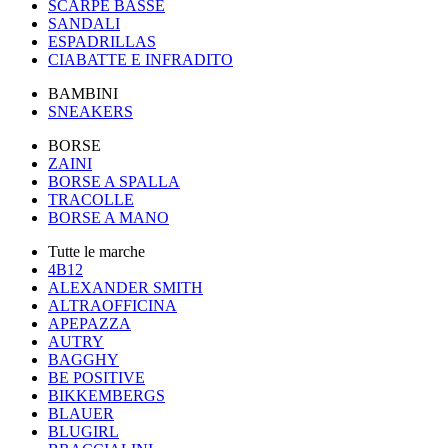
SCARPE BASSE
SANDALI
ESPADRILLAS
CIABATTE E INFRADITO
BAMBINI
SNEAKERS
BORSE
ZAINI
BORSE A SPALLA
TRACOLLE
BORSE A MANO
Tutte le marche
4B12
ALEXANDER SMITH
ALTRAOFFICINA
APEPAZZA
AUTRY
BAGGHY
BE POSITIVE
BIKKEMBERGS
BLAUER
BLUGIRL