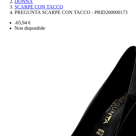
DONNA
SCARPE CON TACCO
PREGUNTA SCARPE CON TACCO - PRID260000173
-65,94 €
Non disponibile