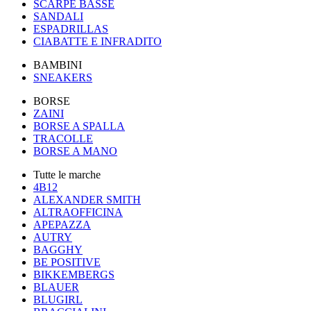
SCARPE BASSE
SANDALI
ESPADRILLAS
CIABATTE E INFRADITO
BAMBINI
SNEAKERS
BORSE
ZAINI
BORSE A SPALLA
TRACOLLE
BORSE A MANO
Tutte le marche
4B12
ALEXANDER SMITH
ALTRAOFFICINA
APEPAZZA
AUTRY
BAGGHY
BE POSITIVE
BIKKEMBERGS
BLAUER
BLUGIRL