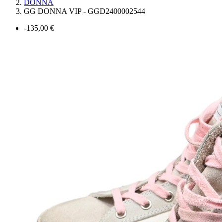
DONNA
GG DONNA VIP - GGD2400002544
-135,00 €