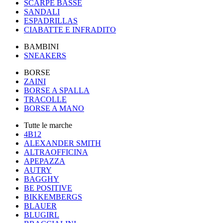
SCARPE BASSE
SANDALI
ESPADRILLAS
CIABATTE E INFRADITO
BAMBINI
SNEAKERS
BORSE
ZAINI
BORSE A SPALLA
TRACOLLE
BORSE A MANO
Tutte le marche
4B12
ALEXANDER SMITH
ALTRAOFFICINA
APEPAZZA
AUTRY
BAGGHY
BE POSITIVE
BIKKEMBERGS
BLAUER
BLUGIRL