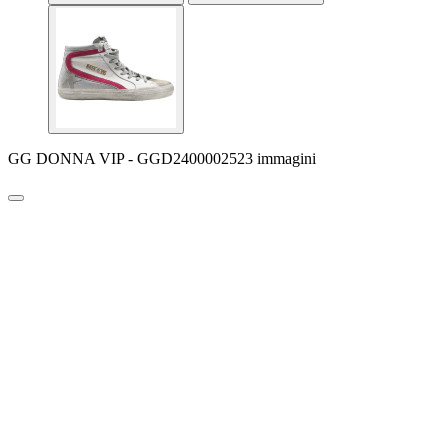
GG DONNA VIP - GGD2400002523 immagini