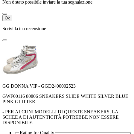
Non è stato possibile inviare la tua segnalazione
Ok
Scrivi la tua recensione
GG DONNA VIP - GGD2400002523
GWF00116 80806 SNEAKERS SLIDE WHITE SILVER BLUE
PINK GLITTER
- PER ALCUNI MODELLI DI QUESTE SNEAKERS, LA
SCHEDA DI AUTENTICITÀ POTREBBE NON ESSERE
DISPONIBILE.
Rating for
Quality