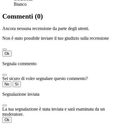
Bianco
Commenti (0)
Ancora nessuna recensione da parte degli utenti.
Non è stato possibile inviare il tuo giudizio sulla recensione
Ok
Segnala commento
Sei sicuro di voler segnalare questo commento?
No
Sì
Segnalazione inviata
La tua segnalazione è stata inviata e sarà esaminata da un
moderatore.
Ok