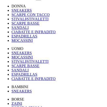
DONNA
SNEAKERS
SCARPE CON TACCO
STIVALI|STIVALETTI
SCARPE BASSE
SANDALI
CIABATTE E INFRADITO
ESPADRILLAS
MOCASSINI
UOMO
SNEAKERS
MOCASSINI
STIVALI|STIVALETTI
SCARPE BASSE
SANDALI
ESPADRILLAS
CIABATTE E INFRADITO
BAMBINI
SNEAKERS
BORSE
ZAINI