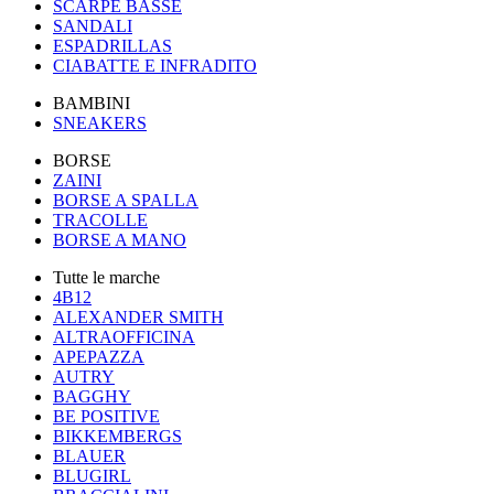
SCARPE BASSE
SANDALI
ESPADRILLAS
CIABATTE E INFRADITO
BAMBINI
SNEAKERS
BORSE
ZAINI
BORSE A SPALLA
TRACOLLE
BORSE A MANO
Tutte le marche
4B12
ALEXANDER SMITH
ALTRAOFFICINA
APEPAZZA
AUTRY
BAGGHY
BE POSITIVE
BIKKEMBERGS
BLAUER
BLUGIRL