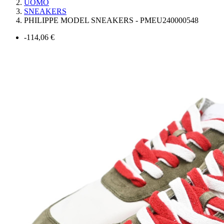
UOMO
SNEAKERS
PHILIPPE MODEL SNEAKERS - PMEU240000548
-114,06 €