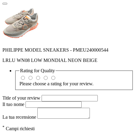
PHILIPPE MODEL SNEAKERS - PMEU240000544
LRLU WN08 LOW MONDIAL NEON BEIGE
Rating for
Quality
Please choose a rating for your review.
Title of your review
Il tuo nome
La tua recensione
*
Campi richiesti