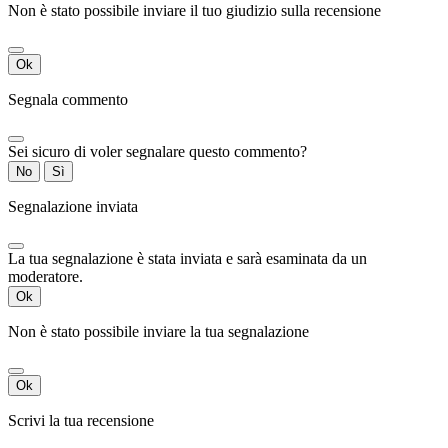
Non è stato possibile inviare il tuo giudizio sulla recensione
Ok
Segnala commento
Sei sicuro di voler segnalare questo commento?
No
Sì
Segnalazione inviata
La tua segnalazione è stata inviata e sarà esaminata da un
moderatore.
Ok
Non è stato possibile inviare la tua segnalazione
Ok
Scrivi la tua recensione