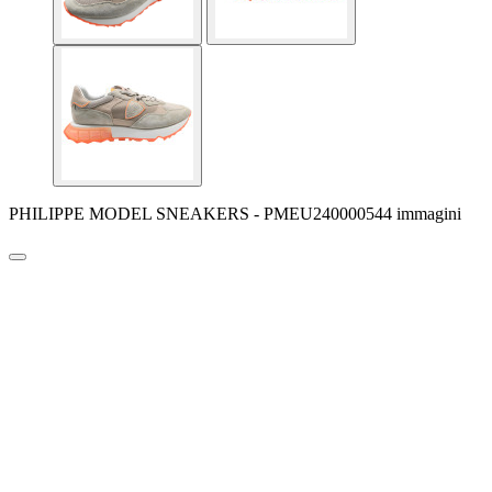
PHILIPPE MODEL SNEAKERS - PMEU240000544 immagini