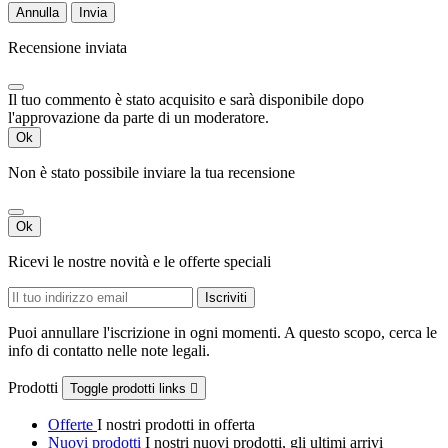
Annulla
Invia
Recensione inviata
Il tuo commento è stato acquisito e sarà disponibile dopo
l'approvazione da parte di un moderatore.
Ok
Non è stato possibile inviare la tua recensione
Ok
Ricevi le nostre novità e le offerte speciali
Puoi annullare l'iscrizione in ogni momenti. A questo scopo, cerca le
info di contatto nelle note legali.
Prodotti
Toggle prodotti links

Offerte
I nostri prodotti in offerta
Nuovi prodotti
I nostri nuovi prodotti, gli ultimi arrivi