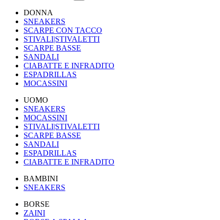
DONNA
SNEAKERS
SCARPE CON TACCO
STIVALI|STIVALETTI
SCARPE BASSE
SANDALI
CIABATTE E INFRADITO
ESPADRILLAS
MOCASSINI
UOMO
SNEAKERS
MOCASSINI
STIVALI|STIVALETTI
SCARPE BASSE
SANDALI
ESPADRILLAS
CIABATTE E INFRADITO
BAMBINI
SNEAKERS
BORSE
ZAINI