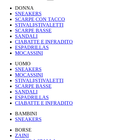
DONNA
SNEAKERS
SCARPE CON TACCO
STIVALI|STIVALETTI
SCARPE BASSE
SANDALI
CIABATTE E INFRADITO
ESPADRILLAS
MOCASSINI
UOMO
SNEAKERS
MOCASSINI
STIVALI|STIVALETTI
SCARPE BASSE
SANDALI
ESPADRILLAS
CIABATTE E INFRADITO
BAMBINI
SNEAKERS
BORSE
ZAINI