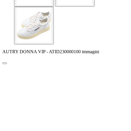
AUTRY DONNA VIP - ATID230000100 immagini