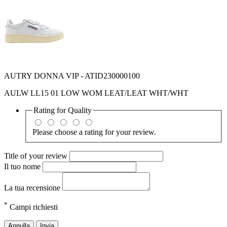
AUTRY DONNA VIP - ATID230000100
AULW LL15 01 LOW WOM LEAT/LEAT WHT/WHT
Rating for
Quality
Please choose a rating for your review.
Title of your review
Il tuo nome
La tua recensione
*
Campi richiesti
Annulla
Invia