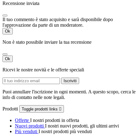
Recensione inviata
Il tuo commento è stato acquisito e sarà disponibile dopo
l'approvazione da parte di un moderatore.
Ok
Non è stato possibile inviare la tua recensione
Ok
Ricevi le nostre novità e le offerte speciali
Puoi annullare l'iscrizione in ogni momenti. A questo scopo, cerca le
info di contatto nelle note legali.
Prodotti
Toggle prodotti links

Offerte
I nostri prodotti in offerta
Nuovi prodotti
I nostri nuovi prodotti, gli ultimi arrivi
Più venduti
I nostri prodotti più venduti