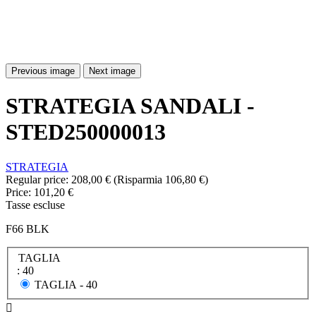
Previous image
Next image
STRATEGIA SANDALI -
STED250000013
STRATEGIA
Regular price:
208,00 €
(Risparmia 106,80 €)
Price:
101,20 €
Tasse escluse
F66 BLK
TAGLIA
: 40
TAGLIA -
40
