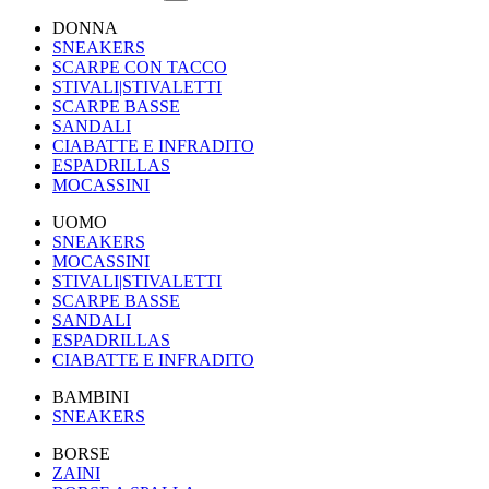
DONNA
SNEAKERS
SCARPE CON TACCO
STIVALI|STIVALETTI
SCARPE BASSE
SANDALI
CIABATTE E INFRADITO
ESPADRILLAS
MOCASSINI
UOMO
SNEAKERS
MOCASSINI
STIVALI|STIVALETTI
SCARPE BASSE
SANDALI
ESPADRILLAS
CIABATTE E INFRADITO
BAMBINI
SNEAKERS
BORSE
ZAINI