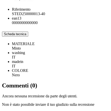
Riferimento
STED250000013-40
ean13
0000000000000
Scheda tecnica
MATERIALE
Misto
washing
IT
madein
IT
COLORE
Nero
Commenti (0)
Ancora nessuna recensione da parte degli utenti.
Non è stato possibile inviare il tuo giudizio sulla recensione