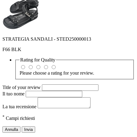
STRATEGIA SANDALI - STED250000013
F66 BLK
Rating for
Quality
Please choose a rating for your review.
Title of your review
Il tuo nome
La tua recensione
*
Campi richiesti
Annulla
Invia