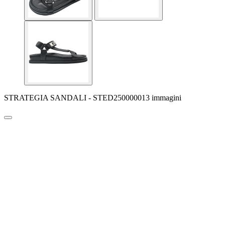
STRATEGIA SANDALI - STED250000013 immagini