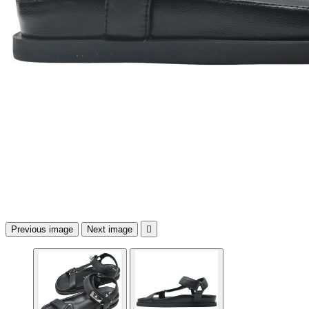
Previous image
Next image
