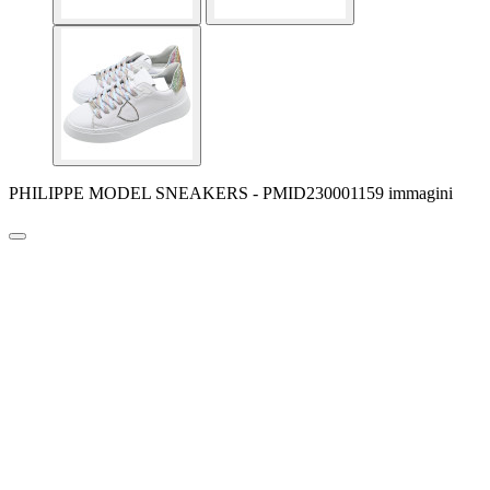
PHILIPPE MODEL SNEAKERS - PMID230001159 immagini