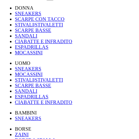
DONNA
SNEAKERS
SCARPE CON TACCO
STIVALI|STIVALETTI
SCARPE BASSE
SANDALI
CIABATTE E INFRADITO
ESPADRILLAS
MOCASSINI
UOMO
SNEAKERS
MOCASSINI
STIVALI|STIVALETTI
SCARPE BASSE
SANDALI
ESPADRILLAS
CIABATTE E INFRADITO
BAMBINI
SNEAKERS
BORSE
ZAINI