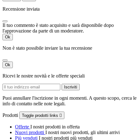
Recensione inviata
Il tuo commento è stato acquisito e sarà disponibile dopo
l'approvazione da parte di un moderatore.
Ok
Non è stato possibile inviare la tua recensione
Ok
Ricevi le nostre novità e le offerte speciali
Puoi annullare l'iscrizione in ogni momenti. A questo scopo, cerca le
info di contatto nelle note legali.
Prodotti
Toggle prodotti links

Offerte
I nostri prodotti in offerta
Nuovi prodotti
I nostri nuovi prodotti, gli ultimi arrivi
Più venduti
I nostri prodotti più venduti