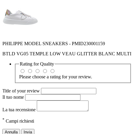
PHILIPPE MODEL SNEAKERS - PMID230001159
BTLD VG05 TEMPLE LOW VEAU GLITTER BLANC MULTI
Rating for
Quality
Please choose a rating for your review.
Title of your review
Il tuo nome
La tua recensione
*
Campi richiesti
Annulla
Invia