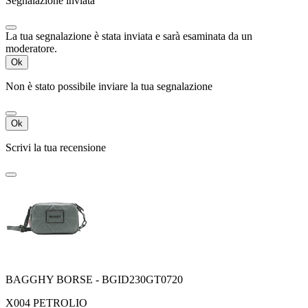
Segnalazione inviata
La tua segnalazione è stata inviata e sarà esaminata da un
moderatore.
Ok
Non è stato possibile inviare la tua segnalazione
Ok
Scrivi la tua recensione
BAGGHY BORSE - BGID230GT0720
X004 PETROLIO