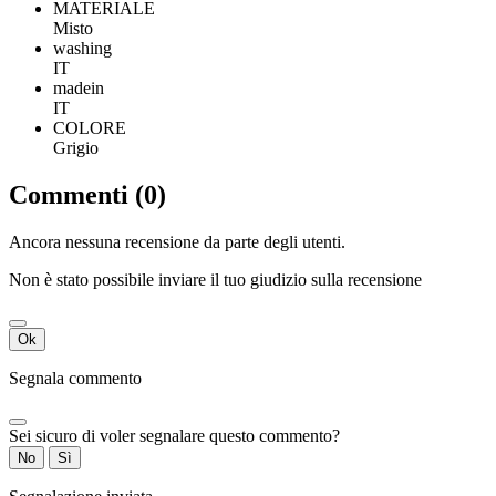
MATERIALE
Misto
washing
IT
madein
IT
COLORE
Grigio
Commenti (0)
Ancora nessuna recensione da parte degli utenti.
Non è stato possibile inviare il tuo giudizio sulla recensione
Ok
Segnala commento
Sei sicuro di voler segnalare questo commento?
No
Sì