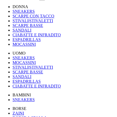
DONNA
SNEAKERS
SCARPE CON TACCO
STIVALI|STIVALETTI
SCARPE BASSE
SANDALI
CIABATTE E INFRADITO
ESPADRILLAS
MOCASSINI
UOMO
SNEAKERS
MOCASSINI
STIVALI|STIVALETTI
SCARPE BASSE
SANDALI
ESPADRILLAS
CIABATTE E INFRADITO
BAMBINI
SNEAKERS
BORSE
ZAINI