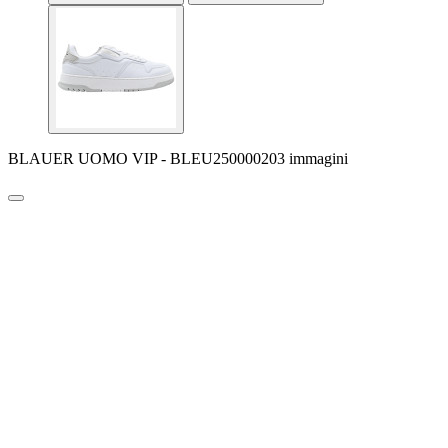
BLAUER UOMO VIP - BLEU250000203 immagini