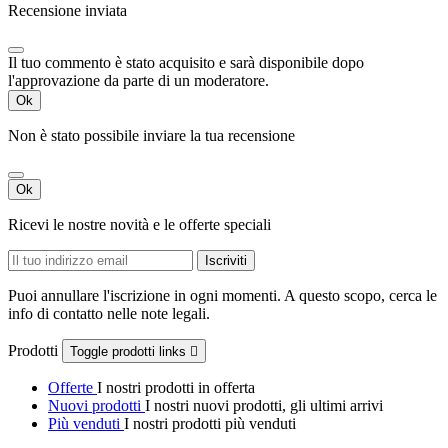
Recensione inviata
Il tuo commento è stato acquisito e sarà disponibile dopo
l'approvazione da parte di un moderatore.
Ok
Non è stato possibile inviare la tua recensione
Ok
Ricevi le nostre novità e le offerte speciali
Puoi annullare l'iscrizione in ogni momenti. A questo scopo, cerca le
info di contatto nelle note legali.
Prodotti
Toggle prodotti links

Offerte
I nostri prodotti in offerta
Nuovi prodotti
I nostri nuovi prodotti, gli ultimi arrivi
Più venduti
I nostri prodotti più venduti