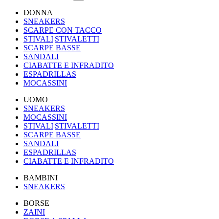
DONNA
SNEAKERS
SCARPE CON TACCO
STIVALI|STIVALETTI
SCARPE BASSE
SANDALI
CIABATTE E INFRADITO
ESPADRILLAS
MOCASSINI
UOMO
SNEAKERS
MOCASSINI
STIVALI|STIVALETTI
SCARPE BASSE
SANDALI
ESPADRILLAS
CIABATTE E INFRADITO
BAMBINI
SNEAKERS
BORSE
ZAINI