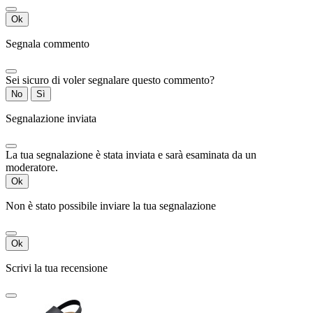
Ok
Segnala commento
Sei sicuro di voler segnalare questo commento?
No
Sì
Segnalazione inviata
La tua segnalazione è stata inviata e sarà esaminata da un
moderatore.
Ok
Non è stato possibile inviare la tua segnalazione
Ok
Scrivi la tua recensione