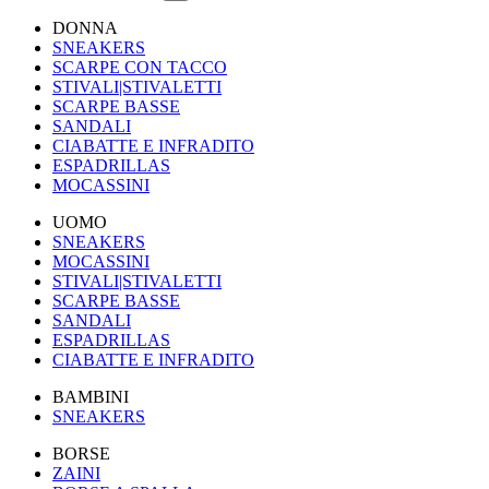
DONNA
SNEAKERS
SCARPE CON TACCO
STIVALI|STIVALETTI
SCARPE BASSE
SANDALI
CIABATTE E INFRADITO
ESPADRILLAS
MOCASSINI
UOMO
SNEAKERS
MOCASSINI
STIVALI|STIVALETTI
SCARPE BASSE
SANDALI
ESPADRILLAS
CIABATTE E INFRADITO
BAMBINI
SNEAKERS
BORSE
ZAINI