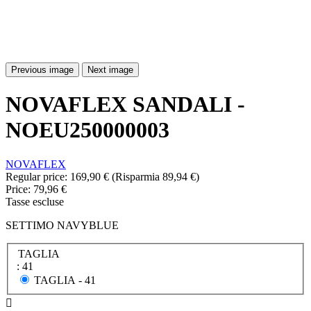
Previous image
Next image
NOVAFLEX SANDALI -
NOEU250000003
NOVAFLEX
Regular price:
169,90 €
(Risparmia 89,94 €)
Price:
79,96 €
Tasse escluse
SETTIMO NAVYBLUE
TAGLIA
: 41
TAGLIA -
41
