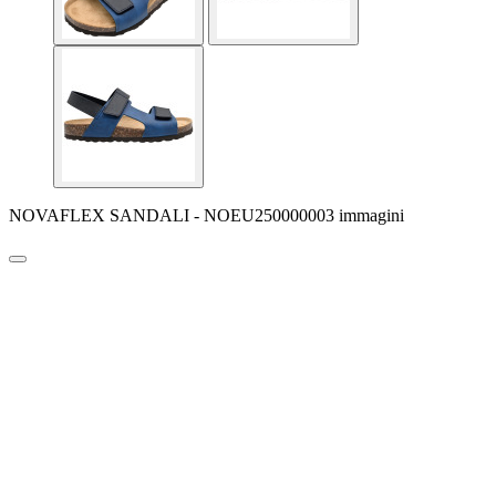
NOVAFLEX SANDALI - NOEU250000003 immagini