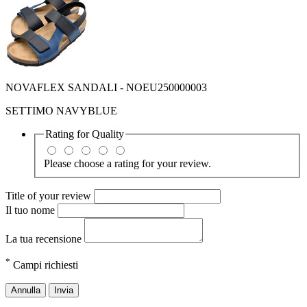
NOVAFLEX SANDALI - NOEU250000003
SETTIMO NAVYBLUE
Rating for
Quality
Please choose a rating for your review.
Title of your review
Il tuo nome
La tua recensione
*
Campi richiesti
Annulla
Invia