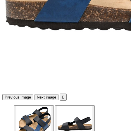
Previous image
Next image
