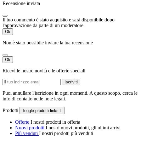
Recensione inviata
Il tuo commento è stato acquisito e sarà disponibile dopo
l'approvazione da parte di un moderatore.
Ok
Non è stato possibile inviare la tua recensione
Ok
Ricevi le nostre novità e le offerte speciali
Puoi annullare l'iscrizione in ogni momenti. A questo scopo, cerca le
info di contatto nelle note legali.
Prodotti
Toggle prodotti links

Offerte
I nostri prodotti in offerta
Nuovi prodotti
I nostri nuovi prodotti, gli ultimi arrivi
Più venduti
I nostri prodotti più venduti