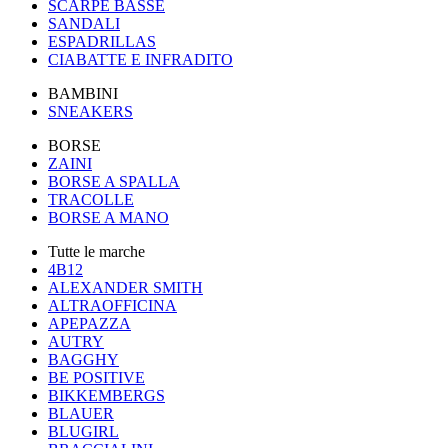
SCARPE BASSE
SANDALI
ESPADRILLAS
CIABATTE E INFRADITO
BAMBINI
SNEAKERS
BORSE
ZAINI
BORSE A SPALLA
TRACOLLE
BORSE A MANO
Tutte le marche
4B12
ALEXANDER SMITH
ALTRAOFFICINA
APEPAZZA
AUTRY
BAGGHY
BE POSITIVE
BIKKEMBERGS
BLAUER
BLUGIRL