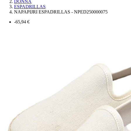
DONNA
ESPADRILLAS
NAPAPIJRI ESPADRILLAS - NPED250000075
-65,94 €