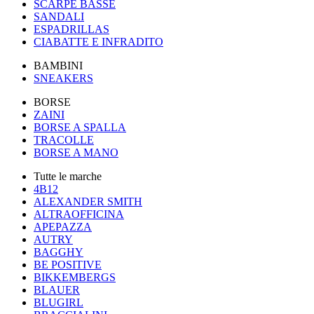
SCARPE BASSE
SANDALI
ESPADRILLAS
CIABATTE E INFRADITO
BAMBINI
SNEAKERS
BORSE
ZAINI
BORSE A SPALLA
TRACOLLE
BORSE A MANO
Tutte le marche
4B12
ALEXANDER SMITH
ALTRAOFFICINA
APEPAZZA
AUTRY
BAGGHY
BE POSITIVE
BIKKEMBERGS
BLAUER
BLUGIRL