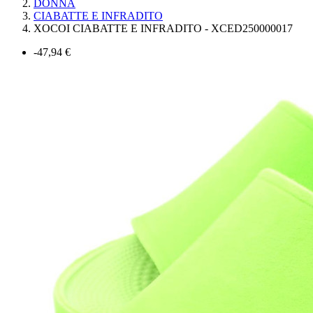
DONNA
CIABATTE E INFRADITO
XOCOI CIABATTE E INFRADITO - XCED250000017
-47,94 €