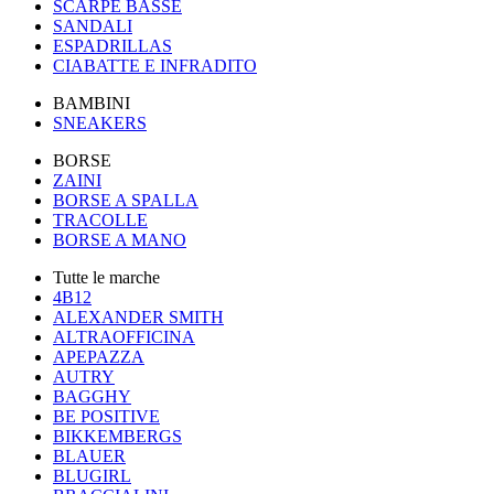
SCARPE BASSE
SANDALI
ESPADRILLAS
CIABATTE E INFRADITO
BAMBINI
SNEAKERS
BORSE
ZAINI
BORSE A SPALLA
TRACOLLE
BORSE A MANO
Tutte le marche
4B12
ALEXANDER SMITH
ALTRAOFFICINA
APEPAZZA
AUTRY
BAGGHY
BE POSITIVE
BIKKEMBERGS
BLAUER
BLUGIRL