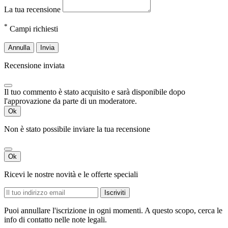
La tua recensione
*
Campi richiesti
Annulla
Invia
Recensione inviata
Il tuo commento è stato acquisito e sarà disponibile dopo
l'approvazione da parte di un moderatore.
Ok
Non è stato possibile inviare la tua recensione
Ok
Ricevi le nostre novità e le offerte speciali
Puoi annullare l'iscrizione in ogni momenti. A questo scopo, cerca le
info di contatto nelle note legali.