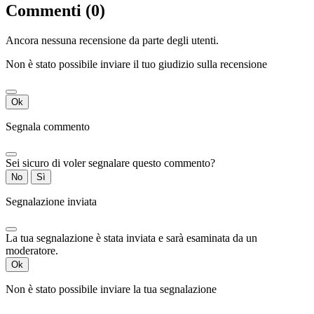
Commenti (0)
Ancora nessuna recensione da parte degli utenti.
Non è stato possibile inviare il tuo giudizio sulla recensione
Ok
Segnala commento
Sei sicuro di voler segnalare questo commento?
No
Sì
Segnalazione inviata
La tua segnalazione è stata inviata e sarà esaminata da un
moderatore.
Ok
Non è stato possibile inviare la tua segnalazione