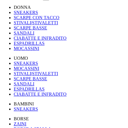
DONNA
SNEAKERS
SCARPE CON TACCO
STIVALI|STIVALETTI
SCARPE BASSE
SANDALI
CIABATTE E INFRADITO
ESPADRILLAS
MOCASSINI
UOMO
SNEAKERS
MOCASSINI
STIVALI|STIVALETTI
SCARPE BASSE
SANDALI
ESPADRILLAS
CIABATTE E INFRADITO
BAMBINI
SNEAKERS
BORSE
ZAINI