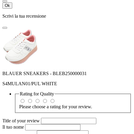
Ok
Scrivi la tua recensione
BLAUER SNEAKERS - BLEB250000031
S4MULAN01/PUL WHITE
Rating for
Quality
Please choose a rating for your review.
Title of your review
Il tuo nome