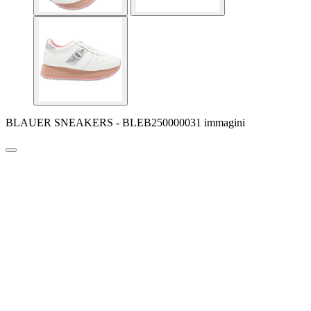
BLAUER SNEAKERS - BLEB250000031 immagini