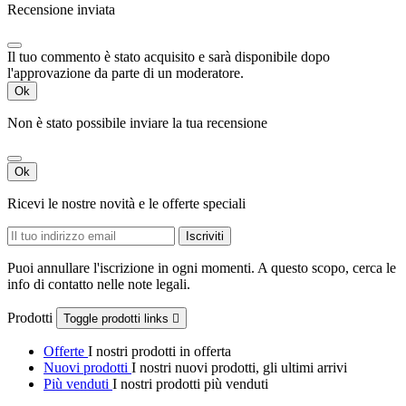
Recensione inviata
Il tuo commento è stato acquisito e sarà disponibile dopo
l'approvazione da parte di un moderatore.
Ok
Non è stato possibile inviare la tua recensione
Ok
Ricevi le nostre novità e le offerte speciali
Puoi annullare l'iscrizione in ogni momenti. A questo scopo, cerca le
info di contatto nelle note legali.
Prodotti
Toggle prodotti links

Offerte
I nostri prodotti in offerta
Nuovi prodotti
I nostri nuovi prodotti, gli ultimi arrivi
Più venduti
I nostri prodotti più venduti