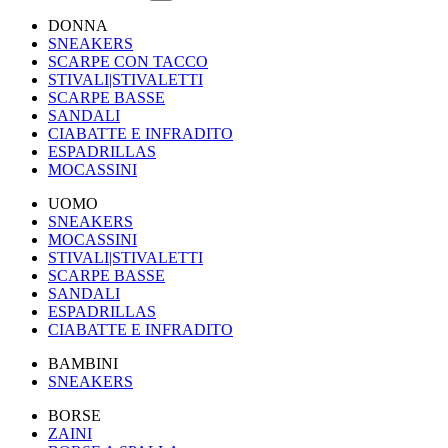
DONNA
SNEAKERS
SCARPE CON TACCO
STIVALI|STIVALETTI
SCARPE BASSE
SANDALI
CIABATTE E INFRADITO
ESPADRILLAS
MOCASSINI
UOMO
SNEAKERS
MOCASSINI
STIVALI|STIVALETTI
SCARPE BASSE
SANDALI
ESPADRILLAS
CIABATTE E INFRADITO
BAMBINI
SNEAKERS
BORSE
ZAINI