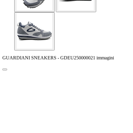
GUARDIANI SNEAKERS - GDEU250000021 immagini