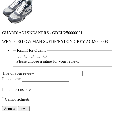
GUARDIANI SNEAKERS - GDEU250000021
WEN 0400 LOW MAN SUEDE/NYLON GREY AGM040003
Rating for
Quality
Please choose a rating for your review.
Title of your review
Il tuo nome
La tua recensione
*
Campi richiesti
Annulla
Invia