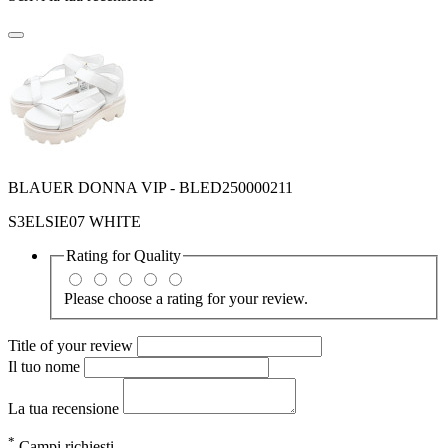
BLAUER DONNA VIP - BLED250000211
S3ELSIE07 WHITE
Rating for
Quality
Please choose a rating for your review.
Title of your review
Il tuo nome
La tua recensione
*
Campi richiesti