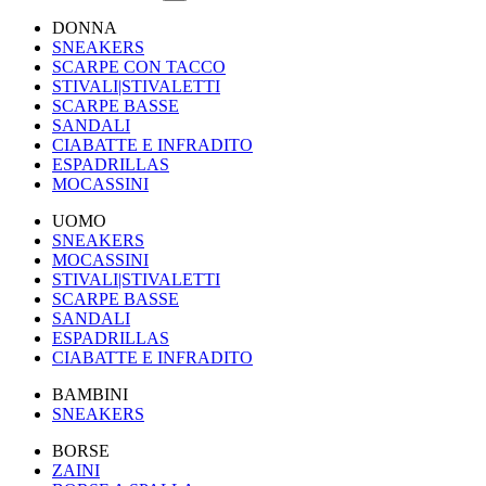
DONNA
SNEAKERS
SCARPE CON TACCO
STIVALI|STIVALETTI
SCARPE BASSE
SANDALI
CIABATTE E INFRADITO
ESPADRILLAS
MOCASSINI
UOMO
SNEAKERS
MOCASSINI
STIVALI|STIVALETTI
SCARPE BASSE
SANDALI
ESPADRILLAS
CIABATTE E INFRADITO
BAMBINI
SNEAKERS
BORSE
ZAINI