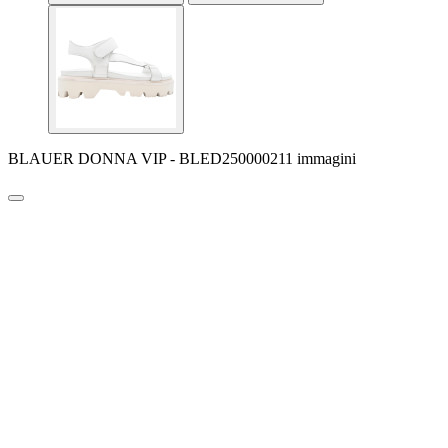
BLAUER DONNA VIP - BLED250000211 immagini