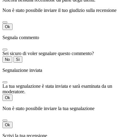
Non è stato possibile inviare il tuo giudizio sulla recensione
Ok
Segnala commento
Sei sicuro di voler segnalare questo commento?
No
Sì
Segnalazione inviata
La tua segnalazione è stata inviata e sarà esaminata da un
moderatore.
Ok
Non è stato possibile inviare la tua segnalazione
Ok
Scrivi la tua recensione