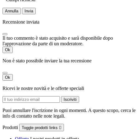
Annulla
Invia
Recensione inviata
Il tuo commento è stato acquisito e sarà disponibile dopo
l'approvazione da parte di un moderatore.
Ok
Non è stato possibile inviare la tua recensione
Ok
Ricevi le nostre novità e le offerte speciali
Puoi annullare l'iscrizione in ogni momenti. A questo scopo, cerca le
info di contatto nelle note legali.
Prodotti
Toggle prodotti links

Offerte
I nostri prodotti in offerta