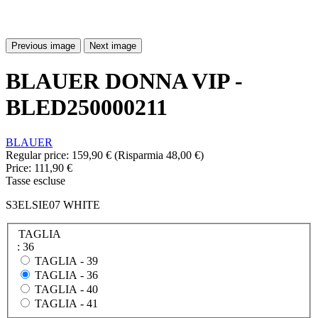
Previous image
Next image
BLAUER DONNA VIP -
BLED250000211
BLAUER
Regular price:
159,90 €
(Risparmia 48,00 €)
Price:
111,90 €
Tasse escluse
S3ELSIE07 WHITE
TAGLIA
: 36
TAGLIA -
39
TAGLIA -
36
TAGLIA -
40
TAGLIA -
41