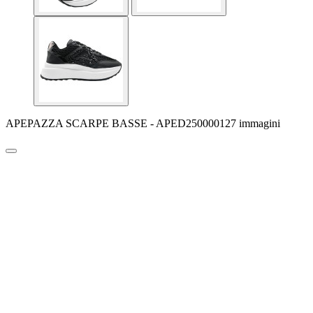
APEPAZZA SCARPE BASSE - APED250000127 immagini