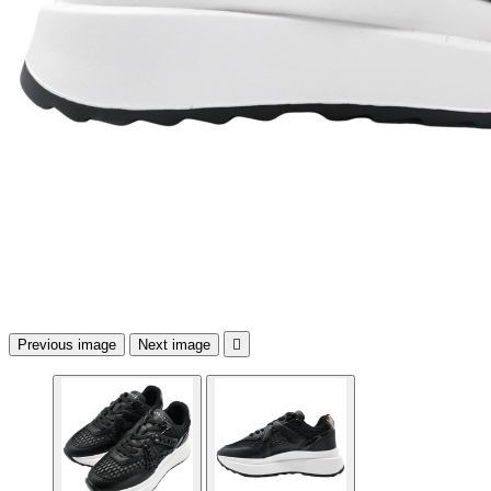
Previous image
Next image
