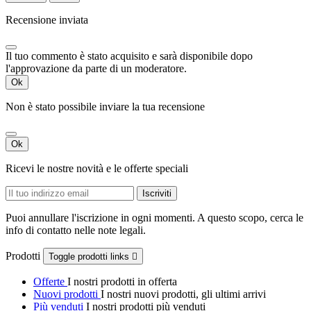
Recensione inviata
Il tuo commento è stato acquisito e sarà disponibile dopo
l'approvazione da parte di un moderatore.
Ok
Non è stato possibile inviare la tua recensione
Ok
Ricevi le nostre novità e le offerte speciali
Puoi annullare l'iscrizione in ogni momenti. A questo scopo, cerca le
info di contatto nelle note legali.
Prodotti
Toggle prodotti links

Offerte
I nostri prodotti in offerta
Nuovi prodotti
I nostri nuovi prodotti, gli ultimi arrivi
Più venduti
I nostri prodotti più venduti