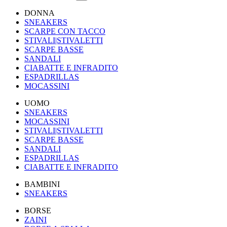
DONNA
SNEAKERS
SCARPE CON TACCO
STIVALI|STIVALETTI
SCARPE BASSE
SANDALI
CIABATTE E INFRADITO
ESPADRILLAS
MOCASSINI
UOMO
SNEAKERS
MOCASSINI
STIVALI|STIVALETTI
SCARPE BASSE
SANDALI
ESPADRILLAS
CIABATTE E INFRADITO
BAMBINI
SNEAKERS
BORSE
ZAINI