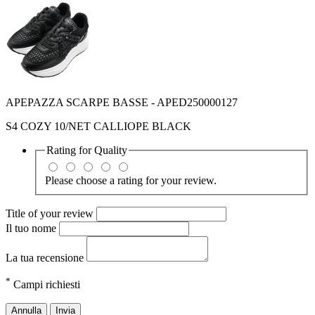
APEPAZZA SCARPE BASSE - APED250000127
S4 COZY 10/NET CALLIOPE BLACK
Rating for
Quality
Please choose a rating for your review.
Title of your review
Il tuo nome
La tua recensione
*
Campi richiesti
Annulla
Invia