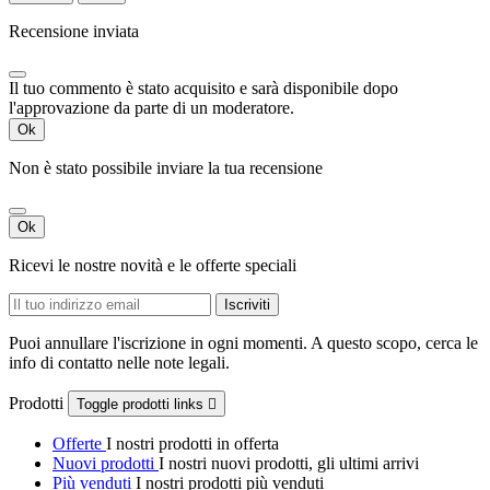
Recensione inviata
Il tuo commento è stato acquisito e sarà disponibile dopo
l'approvazione da parte di un moderatore.
Ok
Non è stato possibile inviare la tua recensione
Ok
Ricevi le nostre novità e le offerte speciali
Puoi annullare l'iscrizione in ogni momenti. A questo scopo, cerca le
info di contatto nelle note legali.
Prodotti
Toggle prodotti links

Offerte
I nostri prodotti in offerta
Nuovi prodotti
I nostri nuovi prodotti, gli ultimi arrivi
Più venduti
I nostri prodotti più venduti