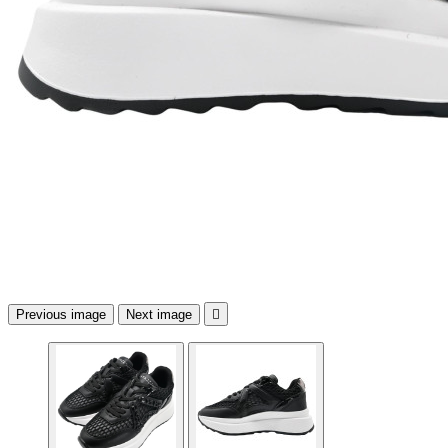
Previous image
Next image
