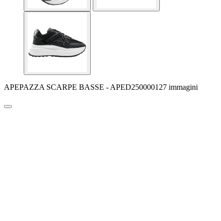
APEPAZZA SCARPE BASSE - APED250000127 immagini