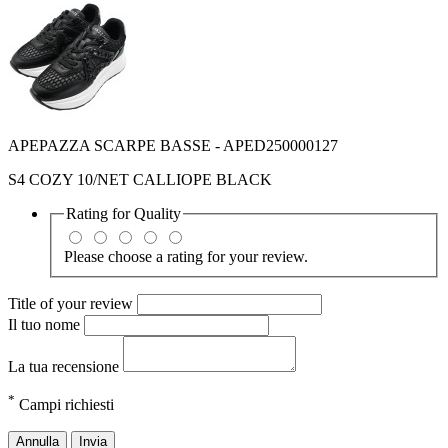
APEPAZZA SCARPE BASSE - APED250000127
S4 COZY 10/NET CALLIOPE BLACK
Rating for
Quality
Please choose a rating for your review.
Title of your review
Il tuo nome
La tua recensione
*
Campi richiesti
Annulla
Invia