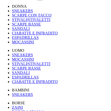
DONNA
SNEAKERS
SCARPE CON TACCO
STIVALI|STIVALETTI
SCARPE BASSE
SANDALI
CIABATTE E INFRADITO
ESPADRILLAS
MOCASSINI
UOMO
SNEAKERS
MOCASSINI
STIVALI|STIVALETTI
SCARPE BASSE
SANDALI
ESPADRILLAS
CIABATTE E INFRADITO
BAMBINI
SNEAKERS
BORSE
ZAINI