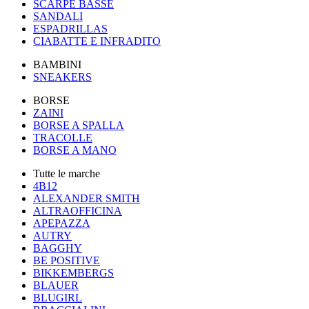
SCARPE BASSE
SANDALI
ESPADRILLAS
CIABATTE E INFRADITO
BAMBINI
SNEAKERS
BORSE
ZAINI
BORSE A SPALLA
TRACOLLE
BORSE A MANO
Tutte le marche
4B12
ALEXANDER SMITH
ALTRAOFFICINA
APEPAZZA
AUTRY
BAGGHY
BE POSITIVE
BIKKEMBERGS
BLAUER
BLUGIRL