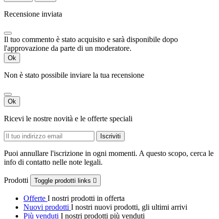
Recensione inviata
Il tuo commento è stato acquisito e sarà disponibile dopo
l'approvazione da parte di un moderatore.
Ok
Non è stato possibile inviare la tua recensione
Ok
Ricevi le nostre novità e le offerte speciali
Puoi annullare l'iscrizione in ogni momenti. A questo scopo, cerca le
info di contatto nelle note legali.
Prodotti
Toggle prodotti links

Offerte
I nostri prodotti in offerta
Nuovi prodotti
I nostri nuovi prodotti, gli ultimi arrivi
Più venduti
I nostri prodotti più venduti