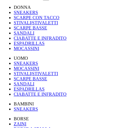
DONNA
SNEAKERS
SCARPE CON TACCO
STIVALI|STIVALETTI
SCARPE BASSE
SANDALI
CIABATTE E INFRADITO
ESPADRILLAS
MOCASSINI
UOMO
SNEAKERS
MOCASSINI
STIVALI|STIVALETTI
SCARPE BASSE
SANDALI
ESPADRILLAS
CIABATTE E INFRADITO
BAMBINI
SNEAKERS
BORSE
ZAINI