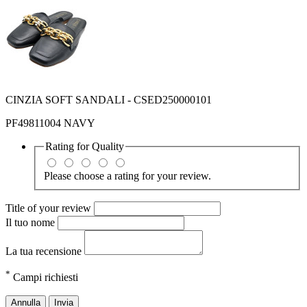
CINZIA SOFT SANDALI - CSED250000101
PF49811004 NAVY
Rating for
Quality
Please choose a rating for your review.
Title of your review
Il tuo nome
La tua recensione
*
Campi richiesti
Annulla
Invia