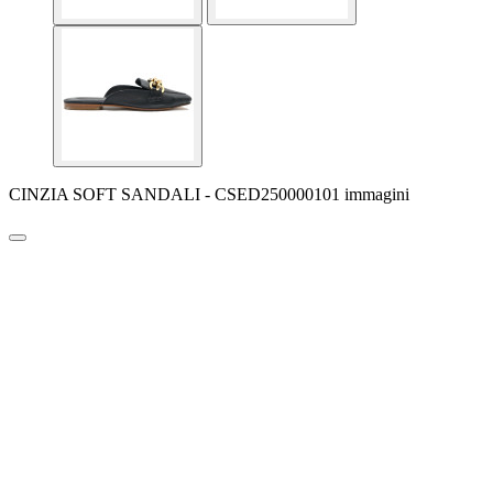
CINZIA SOFT SANDALI - CSED250000101 immagini