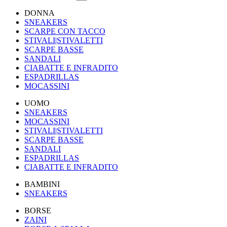
DONNA
SNEAKERS
SCARPE CON TACCO
STIVALI|STIVALETTI
SCARPE BASSE
SANDALI
CIABATTE E INFRADITO
ESPADRILLAS
MOCASSINI
UOMO
SNEAKERS
MOCASSINI
STIVALI|STIVALETTI
SCARPE BASSE
SANDALI
ESPADRILLAS
CIABATTE E INFRADITO
BAMBINI
SNEAKERS
BORSE
ZAINI