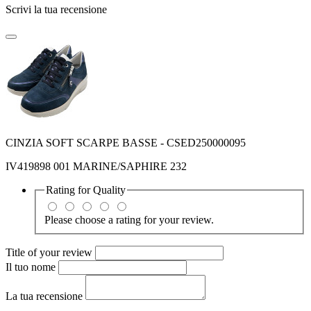
Scrivi la tua recensione
CINZIA SOFT SCARPE BASSE - CSED250000095
IV419898 001 MARINE/SAPHIRE 232
Rating for
Quality
Please choose a rating for your review.
Title of your review
Il tuo nome
La tua recensione