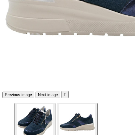
Previous image
Next image
