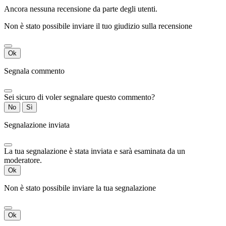
Ancora nessuna recensione da parte degli utenti.
Non è stato possibile inviare il tuo giudizio sulla recensione
Ok
Segnala commento
Sei sicuro di voler segnalare questo commento?
No
Sì
Segnalazione inviata
La tua segnalazione è stata inviata e sarà esaminata da un
moderatore.
Ok
Non è stato possibile inviare la tua segnalazione
Ok