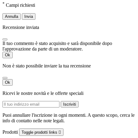
*
Campi richiesti
Annulla
Invia
Recensione inviata
Il tuo commento è stato acquisito e sarà disponibile dopo
l'approvazione da parte di un moderatore.
Ok
Non è stato possibile inviare la tua recensione
Ok
Ricevi le nostre novità e le offerte speciali
Puoi annullare l'iscrizione in ogni momenti. A questo scopo, cerca le
info di contatto nelle note legali.
Prodotti
Toggle prodotti links
