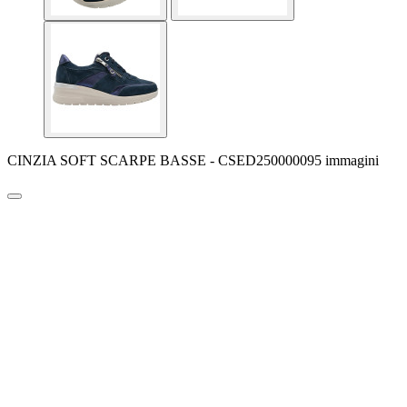
CINZIA SOFT SCARPE BASSE - CSED250000095 immagini