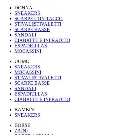
DONNA
SNEAKERS
SCARPE CON TACCO
STIVALI|STIVALETTI
SCARPE BASSE
SANDALI
CIABATTE E INFRADITO
ESPADRILLAS
MOCASSINI
UOMO
SNEAKERS
MOCASSINI
STIVALI|STIVALETTI
SCARPE BASSE
SANDALI
ESPADRILLAS
CIABATTE E INFRADITO
BAMBINI
SNEAKERS
BORSE
ZAINI