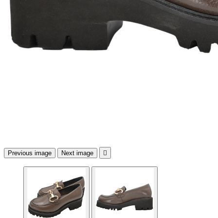
Previous image
Next image
