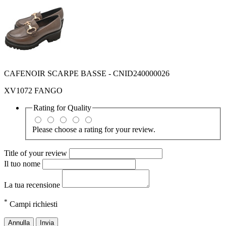
CAFENOIR SCARPE BASSE - CNID240000026
XV1072 FANGO
Rating for
Quality
Please choose a rating for your review.
Title of your review
Il tuo nome
La tua recensione
*
Campi richiesti
Annulla
Invia