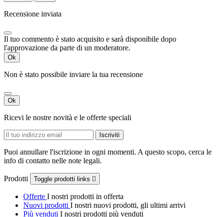
Recensione inviata
Il tuo commento è stato acquisito e sarà disponibile dopo
l'approvazione da parte di un moderatore.
Ok
Non è stato possibile inviare la tua recensione
Ok
Ricevi le nostre novità e le offerte speciali
Puoi annullare l'iscrizione in ogni momenti. A questo scopo, cerca le
info di contatto nelle note legali.
Prodotti
Toggle prodotti links

Offerte
I nostri prodotti in offerta
Nuovi prodotti
I nostri nuovi prodotti, gli ultimi arrivi
Più venduti
I nostri prodotti più venduti