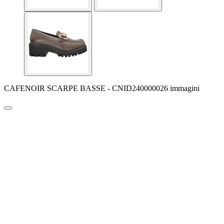
CAFENOIR SCARPE BASSE - CNID240000026 immagini