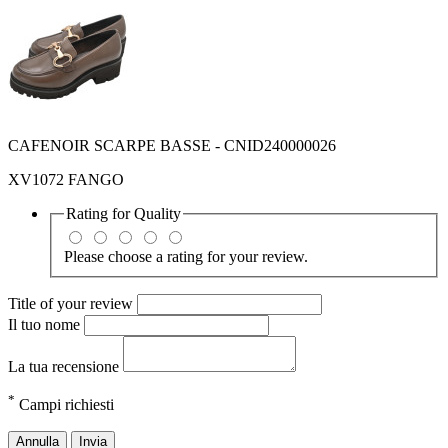
CAFENOIR SCARPE BASSE - CNID240000026
XV1072 FANGO
Rating for
Quality
Please choose a rating for your review.
Title of your review
Il tuo nome
La tua recensione
*
Campi richiesti
Annulla
Invia