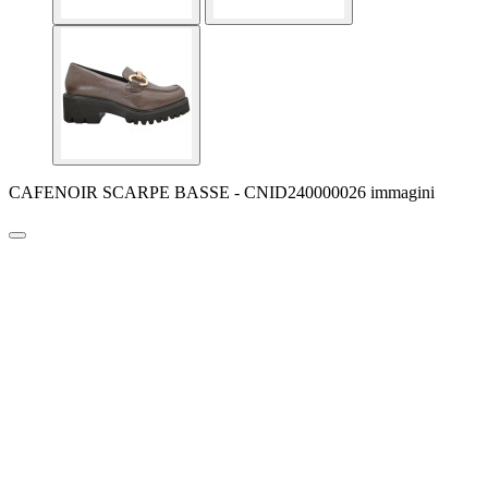
CAFENOIR SCARPE BASSE - CNID240000026 immagini