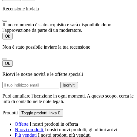
Recensione inviata
Il tuo commento è stato acquisito e sarà disponibile dopo
l'approvazione da parte di un moderatore.
Ok
Non è stato possibile inviare la tua recensione
Ok
Ricevi le nostre novità e le offerte speciali
Puoi annullare l'iscrizione in ogni momenti. A questo scopo, cerca le
info di contatto nelle note legali.
Prodotti
Toggle prodotti links

Offerte
I nostri prodotti in offerta
Nuovi prodotti
I nostri nuovi prodotti, gli ultimi arrivi
Più venduti
I nostri prodotti più venduti