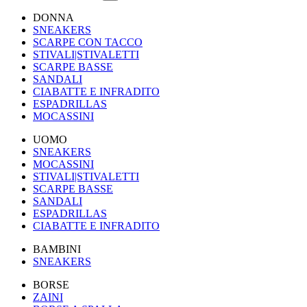
DONNA
SNEAKERS
SCARPE CON TACCO
STIVALI|STIVALETTI
SCARPE BASSE
SANDALI
CIABATTE E INFRADITO
ESPADRILLAS
MOCASSINI
UOMO
SNEAKERS
MOCASSINI
STIVALI|STIVALETTI
SCARPE BASSE
SANDALI
ESPADRILLAS
CIABATTE E INFRADITO
BAMBINI
SNEAKERS
BORSE
ZAINI