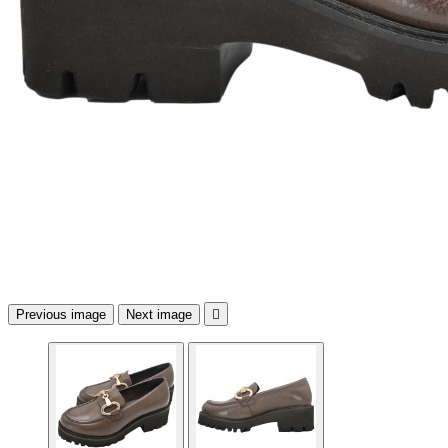
Previous image
Next image
