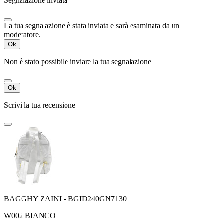
Segnalazione inviata
La tua segnalazione è stata inviata e sarà esaminata da un
moderatore.
Ok
Non è stato possibile inviare la tua segnalazione
Ok
Scrivi la tua recensione
BAGGHY ZAINI - BGID240GN7130
W002 BIANCO