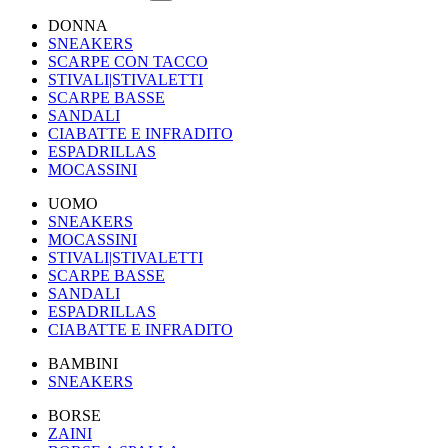
DONNA
SNEAKERS
SCARPE CON TACCO
STIVALI|STIVALETTI
SCARPE BASSE
SANDALI
CIABATTE E INFRADITO
ESPADRILLAS
MOCASSINI
UOMO
SNEAKERS
MOCASSINI
STIVALI|STIVALETTI
SCARPE BASSE
SANDALI
ESPADRILLAS
CIABATTE E INFRADITO
BAMBINI
SNEAKERS
BORSE
ZAINI