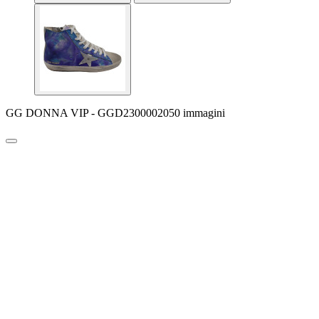
GG DONNA VIP - GGD2300002050 immagini