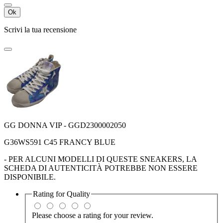
Ok
Scrivi la tua recensione
GG DONNA VIP - GGD2300002050
G36WS591 C45 FRANCY BLUE
- PER ALCUNI MODELLI DI QUESTE SNEAKERS, LA
SCHEDA DI AUTENTICITÀ POTREBBE NON ESSERE
DISPONIBILE.
Rating for
Quality
Please choose a rating for your review.