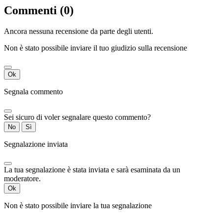
Commenti (0)
Ancora nessuna recensione da parte degli utenti.
Non è stato possibile inviare il tuo giudizio sulla recensione
Ok
Segnala commento
Sei sicuro di voler segnalare questo commento?
No
Sì
Segnalazione inviata
La tua segnalazione è stata inviata e sarà esaminata da un
moderatore.
Ok
Non è stato possibile inviare la tua segnalazione