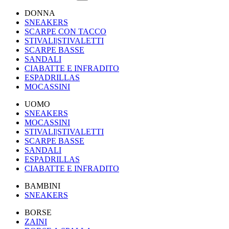
DONNA
SNEAKERS
SCARPE CON TACCO
STIVALI|STIVALETTI
SCARPE BASSE
SANDALI
CIABATTE E INFRADITO
ESPADRILLAS
MOCASSINI
UOMO
SNEAKERS
MOCASSINI
STIVALI|STIVALETTI
SCARPE BASSE
SANDALI
ESPADRILLAS
CIABATTE E INFRADITO
BAMBINI
SNEAKERS
BORSE
ZAINI