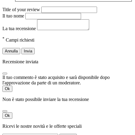
Title of your review
Il tuo nome
La tua recensione
*
Campi richiesti
Annulla
Invia
Recensione inviata
Il tuo commento è stato acquisito e sarà disponibile dopo
l'approvazione da parte di un moderatore.
Ok
Non è stato possibile inviare la tua recensione
Ok
Ricevi le nostre novità e le offerte speciali