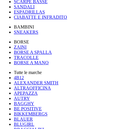
SCARPE BASSE
SANDALI
ESPADRILLAS
CIABATTE E INFRADITO
BAMBINI
SNEAKERS
BORSE
ZAINI
BORSE A SPALLA
TRACOLLE
BORSE A MANO
Tutte le marche
4B12
ALEXANDER SMITH
ALTRAOFFICINA
APEPAZZA
AUTRY
BAGGHY
BE POSITIVE
BIKKEMBERGS
BLAUER
BLUGIRL