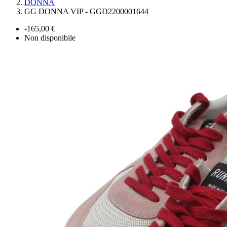
DONNA
GG DONNA VIP - GGD2200001644
-165,00 €
Non disponibile