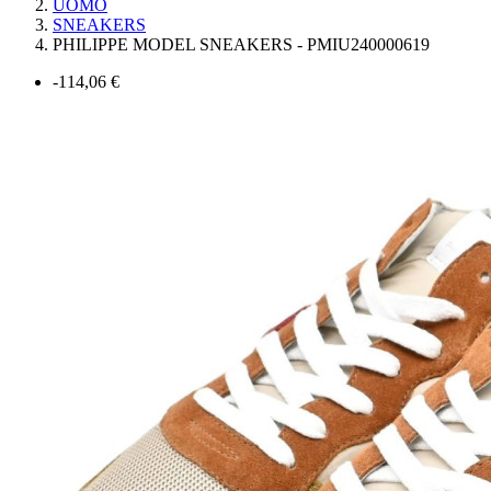
UOMO
SNEAKERS
PHILIPPE MODEL SNEAKERS - PMIU240000619
-114,06 €