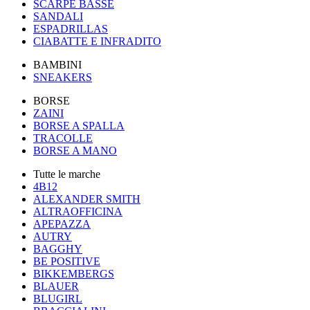
SCARPE BASSE
SANDALI
ESPADRILLAS
CIABATTE E INFRADITO
BAMBINI
SNEAKERS
BORSE
ZAINI
BORSE A SPALLA
TRACOLLE
BORSE A MANO
Tutte le marche
4B12
ALEXANDER SMITH
ALTRAOFFICINA
APEPAZZA
AUTRY
BAGGHY
BE POSITIVE
BIKKEMBERGS
BLAUER
BLUGIRL