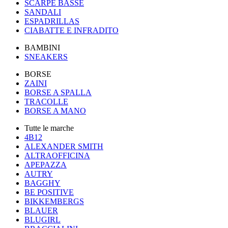
SCARPE BASSE
SANDALI
ESPADRILLAS
CIABATTE E INFRADITO
BAMBINI
SNEAKERS
BORSE
ZAINI
BORSE A SPALLA
TRACOLLE
BORSE A MANO
Tutte le marche
4B12
ALEXANDER SMITH
ALTRAOFFICINA
APEPAZZA
AUTRY
BAGGHY
BE POSITIVE
BIKKEMBERGS
BLAUER
BLUGIRL