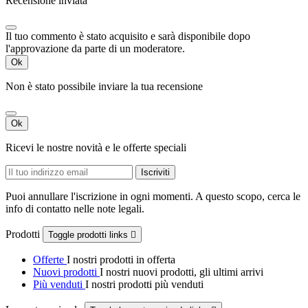
Recensione inviata
Il tuo commento è stato acquisito e sarà disponibile dopo
l'approvazione da parte di un moderatore.
Ok
Non è stato possibile inviare la tua recensione
Ok
Ricevi le nostre novità e le offerte speciali
Puoi annullare l'iscrizione in ogni momenti. A questo scopo, cerca le
info di contatto nelle note legali.
Prodotti
Toggle prodotti links

Offerte
I nostri prodotti in offerta
Nuovi prodotti
I nostri nuovi prodotti, gli ultimi arrivi
Più venduti
I nostri prodotti più venduti