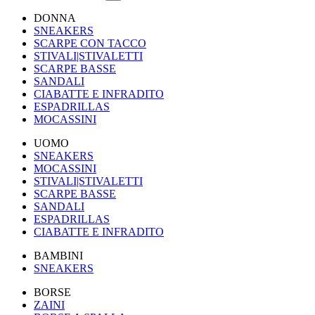
DONNA
SNEAKERS
SCARPE CON TACCO
STIVALI|STIVALETTI
SCARPE BASSE
SANDALI
CIABATTE E INFRADITO
ESPADRILLAS
MOCASSINI
UOMO
SNEAKERS
MOCASSINI
STIVALI|STIVALETTI
SCARPE BASSE
SANDALI
ESPADRILLAS
CIABATTE E INFRADITO
BAMBINI
SNEAKERS
BORSE
ZAINI