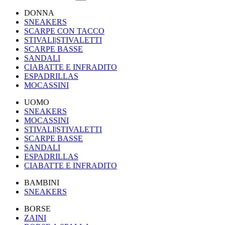
DONNA
SNEAKERS
SCARPE CON TACCO
STIVALI|STIVALETTI
SCARPE BASSE
SANDALI
CIABATTE E INFRADITO
ESPADRILLAS
MOCASSINI
UOMO
SNEAKERS
MOCASSINI
STIVALI|STIVALETTI
SCARPE BASSE
SANDALI
ESPADRILLAS
CIABATTE E INFRADITO
BAMBINI
SNEAKERS
BORSE
ZAINI