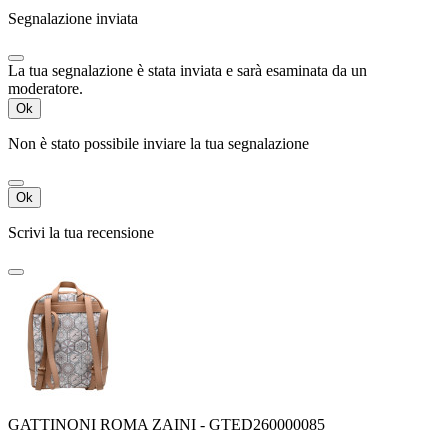
Segnalazione inviata
La tua segnalazione è stata inviata e sarà esaminata da un
moderatore.
Ok
Non è stato possibile inviare la tua segnalazione
Ok
Scrivi la tua recensione
GATTINONI ROMA ZAINI - GTED260000085