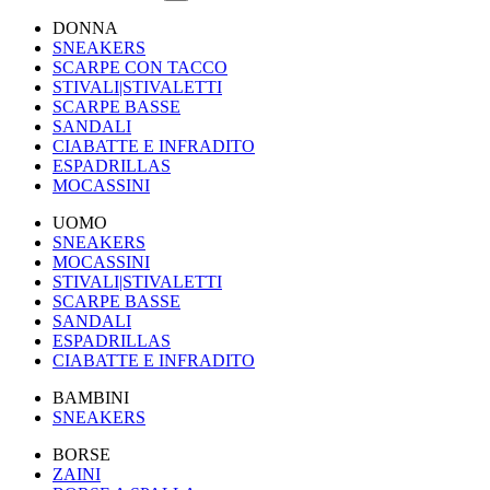
DONNA
SNEAKERS
SCARPE CON TACCO
STIVALI|STIVALETTI
SCARPE BASSE
SANDALI
CIABATTE E INFRADITO
ESPADRILLAS
MOCASSINI
UOMO
SNEAKERS
MOCASSINI
STIVALI|STIVALETTI
SCARPE BASSE
SANDALI
ESPADRILLAS
CIABATTE E INFRADITO
BAMBINI
SNEAKERS
BORSE
ZAINI