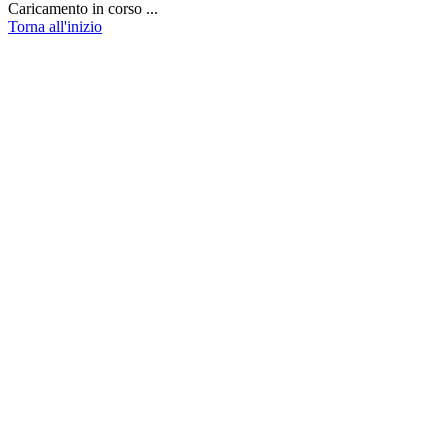
Caricamento in corso ...
Torna all'inizio