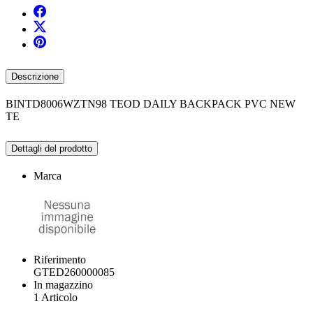
Descrizione
BINTD8006WZTN98 TEOD DAILY BACKPACK PVC NEW
TE
Dettagli del prodotto
Marca
Riferimento
GTED260000085
In magazzino
1 Articolo