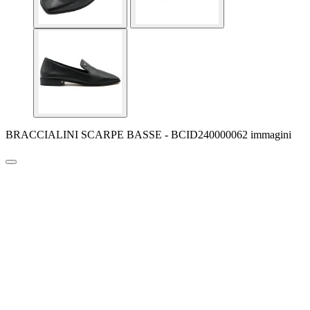
BRACCIALINI SCARPE BASSE - BCID240000062 immagini