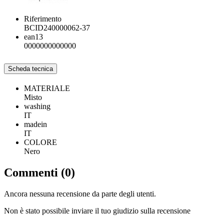
Riferimento
BCID240000062-37
ean13
0000000000000
Scheda tecnica
MATERIALE
Misto
washing
IT
madein
IT
COLORE
Nero
Commenti (0)
Ancora nessuna recensione da parte degli utenti.
Non è stato possibile inviare il tuo giudizio sulla recensione