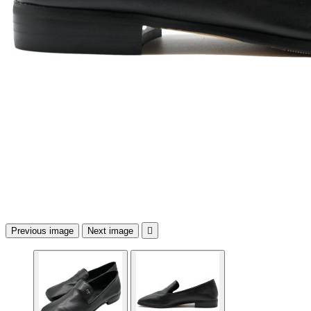
Previous image
Next image
