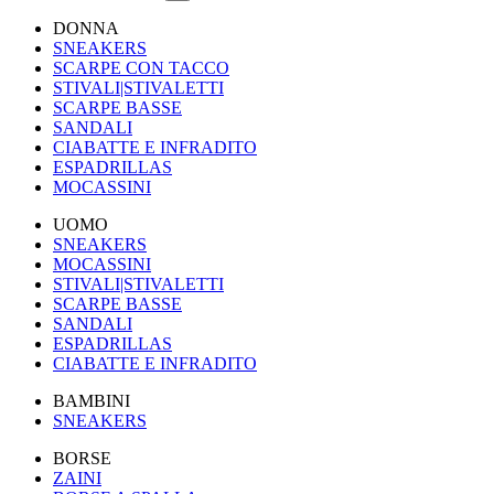
DONNA
SNEAKERS
SCARPE CON TACCO
STIVALI|STIVALETTI
SCARPE BASSE
SANDALI
CIABATTE E INFRADITO
ESPADRILLAS
MOCASSINI
UOMO
SNEAKERS
MOCASSINI
STIVALI|STIVALETTI
SCARPE BASSE
SANDALI
ESPADRILLAS
CIABATTE E INFRADITO
BAMBINI
SNEAKERS
BORSE
ZAINI