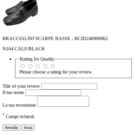
BRACCIALINI SCARPE BASSE - BCID240000062
N164 CALF/BLACK
Rating for
Quality
Please choose a rating for your review.
Title of your review
Il tuo nome
La tua recensione
*
Campi richiesti
Annulla
Invia