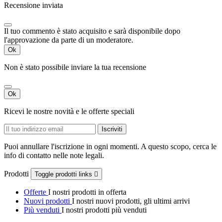
Recensione inviata
Il tuo commento è stato acquisito e sarà disponibile dopo
l'approvazione da parte di un moderatore.
Ok
Non è stato possibile inviare la tua recensione
Ok
Ricevi le nostre novità e le offerte speciali
Puoi annullare l'iscrizione in ogni momenti. A questo scopo, cerca le
info di contatto nelle note legali.
Prodotti
Toggle prodotti links

Offerte
I nostri prodotti in offerta
Nuovi prodotti
I nostri nuovi prodotti, gli ultimi arrivi
Più venduti
I nostri prodotti più venduti