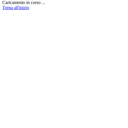
Caricamento in corso ...
Torna all'inizio