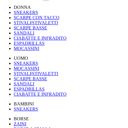
DONNA
SNEAKERS
SCARPE CON TACCO
STIVALI|STIVALETTI
SCARPE BASSE
SANDALI
CIABATTE E INFRADITO
ESPADRILLAS
MOCASSINI
UOMO
SNEAKERS
MOCASSINI
STIVALI|STIVALETTI
SCARPE BASSE
SANDALI
ESPADRILLAS
CIABATTE E INFRADITO
BAMBINI
SNEAKERS
BORSE
ZAINI