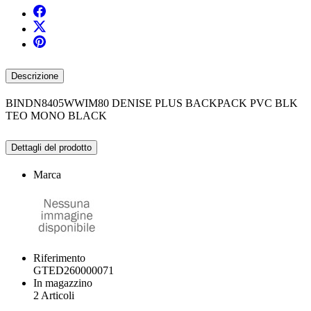
Descrizione
BINDN8405WWIM80 DENISE PLUS BACKPACK PVC BLK
TEO MONO BLACK
Dettagli del prodotto
Marca
Riferimento
GTED260000071
In magazzino
2 Articoli