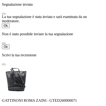
Segnalazione inviata
La tua segnalazione è stata inviata e sarà esaminata da un
moderatore.
Ok
Non è stato possibile inviare la tua segnalazione
Ok
Scrivi la tua recensione
GATTINONI ROMA ZAINI - GTED260000071