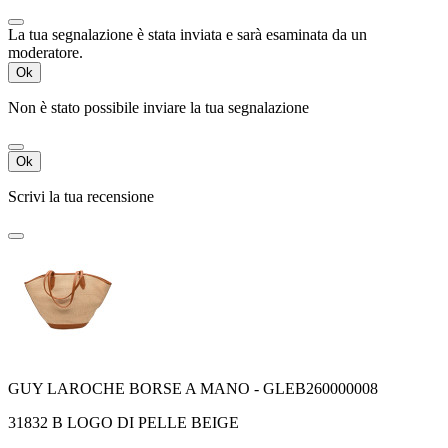
La tua segnalazione è stata inviata e sarà esaminata da un
moderatore.
Ok
Non è stato possibile inviare la tua segnalazione
Ok
Scrivi la tua recensione
GUY LAROCHE BORSE A MANO - GLEB260000008
31832 B LOGO DI PELLE BEIGE