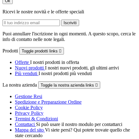
Ok
Ricevi le nostre novità e le offerte speciali
Puoi annullare l'iscrizione in ogni momenti. A questo scopo, cerca le
info di contatto nelle note legali.
Prodotti
Toggle prodotti links

Offerte
I nostri prodotti in offerta
Nuovi prodotti
I nostri nuovi prodotti, gli ultimi arrivi
Più venduti
I nostri prodotti più venduti
La nostra azienda
Toggle la nostra azienda links

Gestione Resi
Spedizione e Preparazione Ordine
Cookie Policy
Privacy Policy
Termini & Condizioni
Contattaci
Si può usare il nostro modulo per contattarci
Mappa del sito
Vi siete persi? Qui potete trovate quello che
state cercando