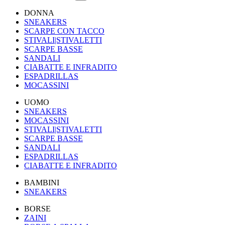
DONNA
SNEAKERS
SCARPE CON TACCO
STIVALI|STIVALETTI
SCARPE BASSE
SANDALI
CIABATTE E INFRADITO
ESPADRILLAS
MOCASSINI
UOMO
SNEAKERS
MOCASSINI
STIVALI|STIVALETTI
SCARPE BASSE
SANDALI
ESPADRILLAS
CIABATTE E INFRADITO
BAMBINI
SNEAKERS
BORSE
ZAINI