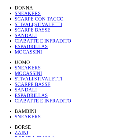
DONNA
SNEAKERS
SCARPE CON TACCO
STIVALI|STIVALETTI
SCARPE BASSE
SANDALI
CIABATTE E INFRADITO
ESPADRILLAS
MOCASSINI
UOMO
SNEAKERS
MOCASSINI
STIVALI|STIVALETTI
SCARPE BASSE
SANDALI
ESPADRILLAS
CIABATTE E INFRADITO
BAMBINI
SNEAKERS
BORSE
ZAINI