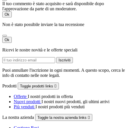
Il tuo commento è stato acquisito e sarà disponibile dopo
l'approvazione da parte di un moderatore.
Ok
Non è stato possibile inviare la tua recensione
Ok
Ricevi le nostre novità e le offerte speciali
Puoi annullare l'iscrizione in ogni momenti. A questo scopo, cerca le
info di contatto nelle note legali.
Prodotti
Toggle prodotti links

Offerte
I nostri prodotti in offerta
Nuovi prodotti
I nostri nuovi prodotti, gli ultimi arrivi
Più venduti
I nostri prodotti più venduti
La nostra azienda
Toggle la nostra azienda links

Gestione Resi