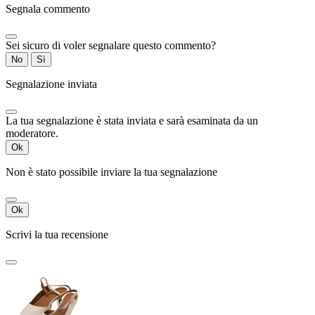
Segnala commento
Sei sicuro di voler segnalare questo commento?
No
Sì
Segnalazione inviata
La tua segnalazione è stata inviata e sarà esaminata da un
moderatore.
Ok
Non è stato possibile inviare la tua segnalazione
Ok
Scrivi la tua recensione