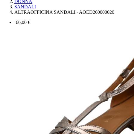
DONNA
SANDALI
ALTRAOFFICINA SANDALI - AOED260000020
-66,00 €